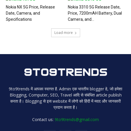
Nokia NX 5G Price, Release
Nokia 3310 5G Release Date,
Date, Camera, and
Price, 7200mAH Battery, Dual
Specifications
Camera, and...
Load more
9to9trends में आपका स्वागत है. Admin एक भारतीय blogger हे, जो हमेशा
Blogging, Computer, SEO, Travel आदि से संबंधित article publish
करता है। Blogging से इस website में लोगो को हिंदी में मदद और जानकारी
प्रदान करता है।
Contact us:
9to9trends@gmail.com