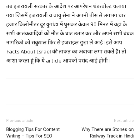
तब इजरायली सरकार के आदेश पर आपरेशन थंडरबोल्ट चलाया
गया जिसमें इजरायली व वायु सेना ने अपनी तीस से लगभग चार
हजार किलोमीटर दूर युगांडा में घुसकर केवल 90 मिनट में वहां के
सभी आतंकवादियों को मौत के घाट उतार कर और अपने सभी बंधक
नागरिकों को सकुशल फिर से इजराइल छुड़ा ले आई। इसे आप
Facts About Israel की ताकत का अंदाजा लगा सकते हैं। तो
आशा करता हूं कि ये article आपको पसंद आई होगी।
WhatsApp
Facebook
X
Pintere
Previous article
Next article
Blogging Tips For Content
Why There are Stones on
Writing – Tips For SEO
Railway Track in Hindi