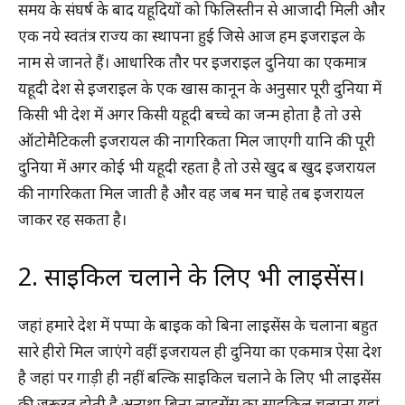
समय के संघर्ष के बाद यहूदियों को फिलिस्तीन से आजादी मिली और
एक नये स्वतंत्र राज्य का स्थापना हुई जिसे आज हम इजराइल के
नाम से जानते हैं। आधारिक तौर पर इजराइल दुनिया का एकमात्र
यहूदी देश से इजराइल के एक खास कानून के अनुसार पूरी दुनिया में
किसी भी देश में अगर किसी यहूदी बच्चे का जन्म होता है तो उसे
ऑटोमैटिकली इजरायल की नागरिकता मिल जाएगी यानि की पूरी
दुनिया में अगर कोई भी यहूदी रहता है तो उसे खुद ब खुद इजरायल
की नागरिकता मिल जाती है और वह जब मन चाहे तब इजरायल
जाकर रह सकता है।
2. साइकिल चलाने के लिए भी लाइसेंस।
जहां हमारे देश में पप्पा के बाइक को बिना लाइसेंस के चलाना बहुत
सारे हीरो मिल जाएंगे वहीं इजरायल ही दुनिया का एकमात्र ऐसा देश
है जहां पर गाड़ी ही नहीं बल्कि साइकिल चलाने के लिए भी लाइसेंस
की जरूरत होती है अन्यथा बिना लाइसेंस का साइकिल चलाना यहां