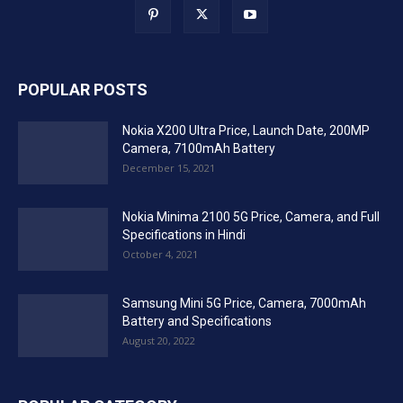
POPULAR POSTS
Nokia X200 Ultra Price, Launch Date, 200MP
Camera, 7100mAh Battery
December 15, 2021
Nokia Minima 2100 5G Price, Camera, and Full
Specifications in Hindi
October 4, 2021
Samsung Mini 5G Price, Camera, 7000mAh
Battery and Specifications
August 20, 2022