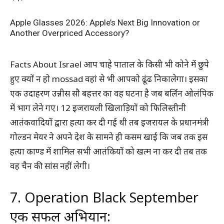
Apple Glasses 2026: Apple’s Next Big Innovation or
Another Overpriced Accessory?
Facts About Israel आप चाहे पाताल के किसी भी कोने में छुपे
हुए क्यों न हो mossad वहां से भी आपको ढूंढ निकालेगा। इसका
एक उदाहरण उन्नीस सौ बहत्तर का वह घटना है जब बर्लिन ओलंपिक
में भाग लेने गए। 12 इजरायली खिलाड़ियों को फिलिस्तीनी
आतंकवादियों द्वारा हत्या कर दी गई थी तब इजरायल के प्रधानमंत्री
गोल्डन मेयर ने अपने देश के सामने ही कसम खाई कि जब तक इस
हत्या काण्ड में शामिल सभी आतंकियों को खत्म ना कर दी तब तक
वह चैन की सांस नहीं लेगी।
7. Operation Black September
एक सफल अभियान: