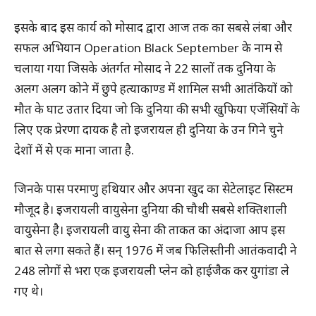
इसके बाद इस कार्य को मोसाद द्वारा आज तक का सबसे लंबा और
सफल अभियान Operation Black September के नाम से
चलाया गया जिसके अंतर्गत मोसाद ने 22 सालों तक दुनिया के
अलग अलग कोने में छुपे हत्याकाण्ड में शामिल सभी आतंकियों को
मौत के घाट उतार दिया जो कि दुनिया की सभी खुफिया एजेंसियों के
लिए एक प्रेरणा दायक है तो इजरायल ही दुनिया के उन गिने चुने
देशों में से एक माना जाता है.
जिनके पास परमाणु हथियार और अपना खुद का सेटेलाइट सिस्टम
मौजूद है। इजरायली वायुसेना दुनिया की चौथी सबसे शक्तिशाली
वायुसेना है। इजरायली वायु सेना की ताकत का अंदाजा आप इस
बात से लगा सकते हैं। सन् 1976 में जब फिलिस्तीनी आतंकवादी ने
248 लोगों से भरा एक इजरायली प्लेन को हाईजैक कर युगांडा ले
गए थे।