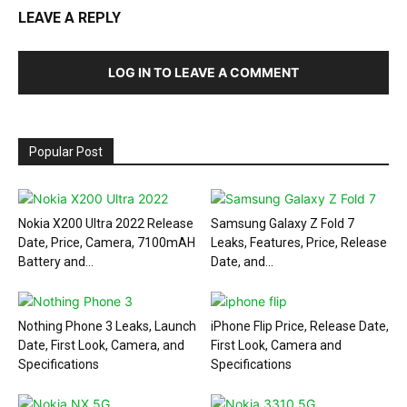
LEAVE A REPLY
LOG IN TO LEAVE A COMMENT
Popular Post
Nokia X200 Ultra 2022 Release
Samsung Galaxy Z Fold 7
Date, Price, Camera, 7100mAH
Leaks, Features, Price, Release
Battery and...
Date, and...
Nothing Phone 3 Leaks, Launch
iPhone Flip Price, Release Date,
Date, First Look, Camera, and
First Look, Camera and
Specifications
Specifications