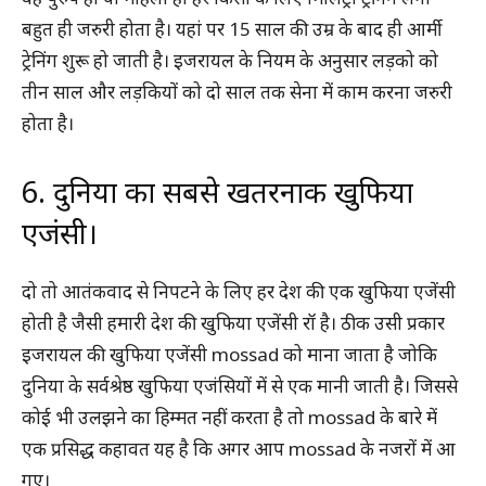
बहुत ही जरुरी होता है। यहां पर 15 साल की उम्र के बाद ही आर्मी
ट्रेनिंग शुरू हो जाती है। इजरायल के नियम के अनुसार लड़को को
तीन साल और लड़कियों को दो साल तक सेना में काम करना जरुरी
होता है।
6. दुनिया का सबसे खतरनाक खुफिया
एजंसी।
दो तो आतंकवाद से निपटने के लिए हर देश की एक खुफिया एजेंसी
होती है जैसी हमारी देश की खुफिया एजेंसी रॉ है। ठीक उसी प्रकार
इजरायल की खुफिया एजेंसी mossad को माना जाता है जोकि
दुनिया के सर्वश्रेष्ठ खुफिया एजंसियों में से एक मानी जाती है। जिससे
कोई भी उलझने का हिम्मत नहीं करता है तो mossad के बारे में
एक प्रसिद्ध कहावत यह है कि अगर आप mossad के नजरों में आ
गए।