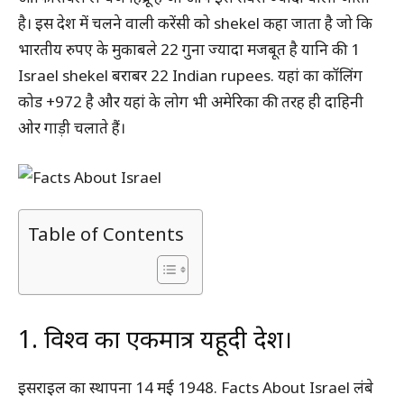
है। इस देश में चलने वाली करेंसी को shekel कहा जाता है जो कि
भारतीय रुपए के मुकाबले 22 गुना ज्यादा मजबूत है यानि की 1
Israel shekel बराबर 22 Indian rupees. यहां का कॉलिंग
कोड +972 है और यहां के लोग भी अमेरिका की तरह ही दाहिनी
ओर गाड़ी चलाते हैं।
Table of Contents
1. विश्व का एकमात्र यहूदी देश।
इसराइल का स्थापना 14 मई 1948. Facts About Israel लंबे