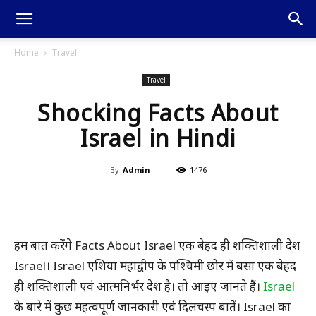
Home
Travel
Travel
Shocking Facts About
Israel in Hindi
By
Admin
-
1476
हम बात करेंगे Facts About Israel एक बेहद ही शक्तिशाली देश
Israel। Israel एशिया महाद्वीप के पश्चिमी छोर में बसा एक बेहद
ही शक्तिशाली एवं आत्मनिर्भर देश है। तो आइए जानते हैं।
Israel
के बारे में कुछ महत्वपूर्ण जानकारी एवं दिलचस्प बातें। Israel का