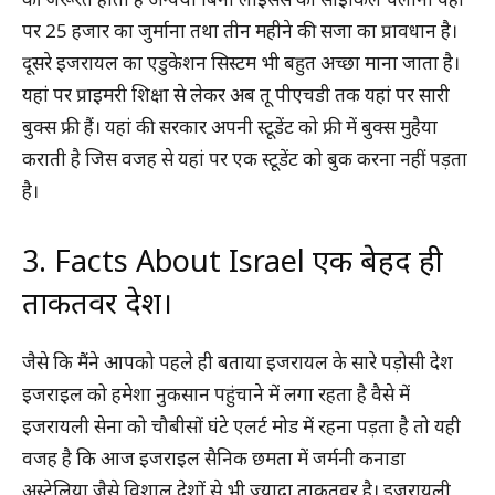
पर 25 हजार का जुर्माना तथा तीन महीने की सजा का प्रावधान है।
दूसरे इजरायल का एडुकेशन सिस्टम भी बहुत अच्छा माना जाता है।
यहां पर प्राइमरी शिक्षा से लेकर अब तू पीएचडी तक यहां पर सारी
बुक्स फ्री हैं। यहां की सरकार अपनी स्टूडेंट को फ्री में बुक्स मुहैया
कराती है जिस वजह से यहां पर एक स्टूडेंट को बुक करना नहीं पड़ता
है।
3. Facts About Israel एक बेहद ही
ताकतवर देश।
जैसे कि मैंने आपको पहले ही बताया इजरायल के सारे पड़ोसी देश
इजराइल को हमेशा नुकसान पहुंचाने में लगा रहता है वैसे में
इजरायली सेना को चौबीसों घंटे एलर्ट मोड में रहना पड़ता है तो यही
वजह है कि आज इजराइल सैनिक छमता में जर्मनी कनाडा
अस्ट्रेलिया जैसे विशाल देशों से भी ज्यादा ताकतवर है। इजरायली