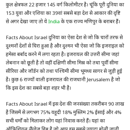
कुल क्षेत्रफल 22 हजार 145 वर्ग किलोमीटर है। चूंकि पूरी दुनिया का
153 युवा और एशिया का 39वां सबसे बड़ा देश से आकार की दृष्टि
से अगर देखा जाए तो ये
India
के एक राज्य मणिपुर के बराबर हैं।
Facts About Israel दुनिया का ऐसा देश से जो कि चारों तरफ से
दुश्मनों देशों से घिरा हुआ है और दुश्मन भी ऐसा जो कि इजराइल को
हमेसा बर्बाद करने में लगा रहता है। इजरायल की उत्तरी सीमा जहां
लेबनान को छूती है तो वहीं दक्षिणी सीमा मिस्र को तथा पूर्वी सीमा
सीरिया और जॉर्डन को तथा पश्चिमी सीमा भूमध्य सागर से जुड़ी हुई
है। कुछ 6 राज्यों वाली इजरायल की राजधानी Jerusalem है जो
कि इस देश का सबसे बड़ा शहर भी है।
Facts About Israel में इस देश की जनसंख्या तकरीबन 90 लाख
है जिसमें से लगभग 75% यहूदी 18% मुस्लिम 2% ईसाई और 4%
सभी धर्मों को मिलाकर लोग यहां निवास करते हैं। यहां का
ऑफिशियल लैंग्वेज हिब्रू है जो आप इस सबसे ज्यादा बोली जाती