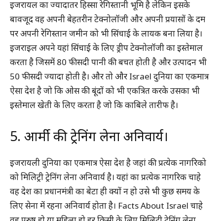
इजरायल का ज्यादातर हिस्सा रेगिस्तानी भूमि है लेकिन इसके
बावजूद वह अपनी बेहतरीन टेक्नोलॉजी और अपनी प्रयासों के दम
पर अपनी रेगिस्तान जमीन को भी सिंचाई के लायक बना लिया है।
इजराइल अपने यहां सिंचाई के लिए ड्रीप टेक्नोलॉजी का इस्तेमाल
करता है जिसमें 80 फीसदी पानी की बचत होती है और उत्पादन भी
50 फीसदी ज्यादा होती है। और तो और Israel दुनिया का एकमात्र
ऐसा देश है जो कि ओस की बूंदों को भी एकत्रित करके उसका भी
इस्तेमाल खेती के लिए करता है जो कि काबिले तारीफ है।
5. आर्मी की ट्रेनिंग लेना अनिवार्य।
इजरायली दुनिया का एकमात्र ऐसा देश है जहां की प्रत्येक नागरिको
को मिलिट्री ट्रेनिंग लेना अनिवार्य है। यहां का प्रत्येक नागरिक चाहे
वह देश का प्रधानमंत्री का बेटा ही क्यों न हो उसे भी कुछ समय के
लिए सेना में रहना अनिवार्य होता है। Facts About Israel चाहे
वह पुरुष हो या महिला हो हर किसी के लिए मिलिट्री ट्रेनिंग लेना