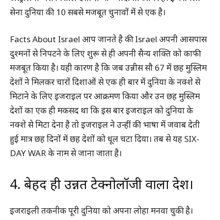
सेना दुनिया की 10 सबसे मजबूत चुनावों में से एक है।
Facts About Israel आप जानते है की Israel अपनी आसपास
दुश्मनों से निपटने के लिए शुरू से ही अपनी सैन्य शक्ति को काफी
मजबूत किया है। यही कारण है कि जब उन्नीस सौ 67 में छह मुस्लिम
देशों ने मिलकर चारों दिशाओं से एक ही बार में दुनिया के नक्शे से
मिटाने के लिए इजराइल पर आक्रमण किया और उन छह मुस्लिम
देशों का एक ही मकसद था कि इस बार इजराइल को दुनिया के
नक्शे से मिटा देना है तो इजराइल ने उन्हीं की भाषा में जवाब देती
हुई मात्र छह दिनों में छह देशों को धूल चटा दिया। तब से यह SIX-
DAY WAR के नाम से जाना जाता है।
4. बेहद ही उन्नत टेक्नोलॉजी वाला देश।
इजराइली तकनीक पूरी दुनिया को अपना लोहा मनवा चुकी है।