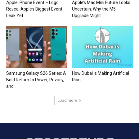
Apple iPhone Event – Logo
Apple’s Mac Mini Future Looks
Reveal Apple’s Biggest Event
Uncertain: Why the M5
Leak Yet
Upgrade Might...
Samsung Galaxy S26 Series: A
How Dubai is Making Artificial
Bold Return to Power, Privacy,
Rain
and...
Load more