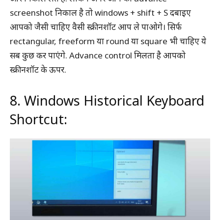
screenshot निकाल है तो windows + shift + S दबाइए
आपको जैसी चाहिए वैसी स्क्रीनशॉट आप ले पाओगे। सिर्फ
rectangular, freeform या round या square भी चाहिए ये
सब कुछ कर पाएंगे. Advance control मिलता है आपको
स्क्रीनशॉट के ऊपर.
8. Windows Historical Keyboard
Shortcut: