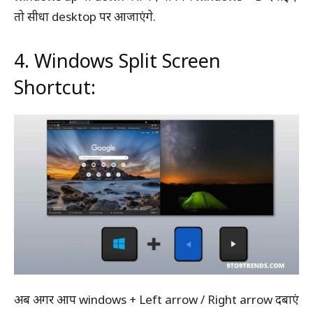
तो सीधा desktop पर आजाएंगे.
4. Windows Split Screen
Shortcut:
अब अगर आप windows + Left arrow / Right arrow दबाएं