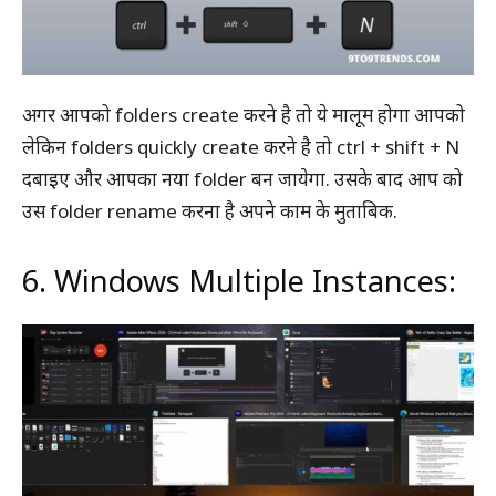
अगर आपको folders create करने है तो ये मालूम होगा आपको
लेकिन folders quickly create करने है तो ctrl + shift + N
दबाइए और आपका नया folder बन जायेगा. उसके बाद आप को
उस folder rename करना है अपने काम के मुताबिक.
6. Windows Multiple Instances: