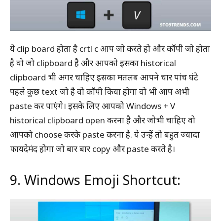
ये clip board होता है crtl c आप जो करते हो और कॉपी जो होता
है वो जो clipboard है और आपको इसका historical
clipboard भी अगर चाहिए इसका मतलब आपने चार पांच घंटे
पहले कुछ text जो है वो कॉपी किया होगा वो भी आप अभी
paste कर पाएंगे। इसके लिए आपको Windows + V
historical clipboard open करना है और जोभी चाहिए वो
आपको choose करके paste करना है. ये उन्हें तो बहुत ज्यादा
फायदेमंद होगा जो बार बार copy और paste करते है।
9. Windows Emoji Shortcut: