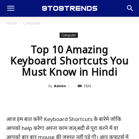
Home
Computer
Computer
Top 10 Amazing
Keyboard Shortcuts You
Must Know in Hindi
By
Admin
-
1326
आज हम बात करेंगे Keyboard Shortcuts के बारेमे जोकि
आपको help करेगा अपना काम जल्अदी से पूरा करने में या
आपको बार बार mouse की जरुरत नहीं पड़े गी। आप कंप्यूटर्स में