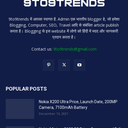
9to9trends में आपका स्वागत है. Admin एक भारतीय blogger हे, जो हमेशा
Blogging, Computer, SEO, Travel आदि से संबंधित article publish
करता है। Blogging से इस website में लोगो को हिंदी में मदद और जानकारी
प्रदान करता है।
Contact us:
9to9trends@gmail.com
POPULAR POSTS
Nokia X200 Ultra Price, Launch Date, 200MP
Camera, 7100mAh Battery
December 15, 2021