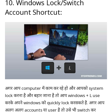
10. Windows Lock/Switch
Account Shortcut:
अगर आप computer में काम कर रहे हो और आपको system
lock करना है और बहार जाना है तो आप windows + L use
करके अपने windows को quickly lock करसकते है. अगर आप
अलग अलग accounts या user है तो उसे भी switch कर