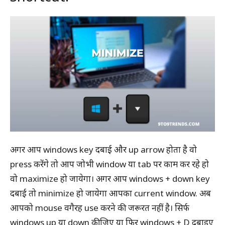
अगर आप windows key दबाई और up arrow होता है वो
press करेंगे तो आप जोभी window या tab पर काम कर रहे हो
वो maximize हो जायेगा। अगर आप windows + down key
दबाई तो minimize हो जायेगा आपका current window. अब
आपको mouse वगैरह use करने की जरूरत नहीं है। सिर्फ
windows up या down कीजिए या फिर windows + D दबाइए