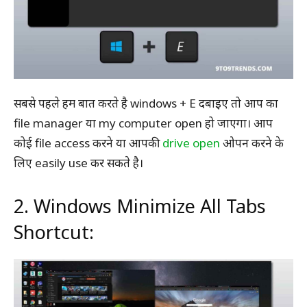
सबसे पहले हम बात करते है windows + E दबाइए तो आप का
file manager या my computer open हो जाएगा। आप
कोई file access करने या आपकी
drive open
ओपन करने के
लिए easily use कर सकते है।
2. Windows Minimize All Tabs
Shortcut: