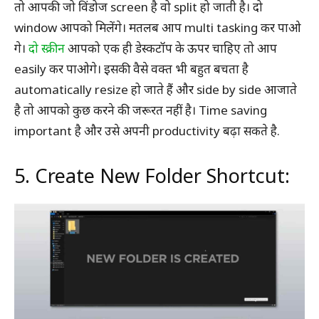
तो आपकी जो विंडोज screen है वो split हो जाती है। दो
window आपको मिलेंगे। मतलब आप multi tasking कर पाओ
गे।
दो स्क्रीन
आपको एक ही डेस्कटॉप के ऊपर चाहिए तो आप
easily कर पाओगे। इसकी वैसे वक्त भी बहुत बचता है
automatically resize हो जाते हैं और side by side आजाते
है तो आपको कुछ करने की जरूरत नहीं है। Time saving
important है और उसे अपनी productivity बढ़ा सकते है.
5. Create New Folder Shortcut: