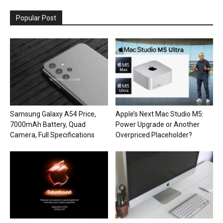
Popular Post
Samsung Galaxy A54 Price,
Apple’s Next Mac Studio M5:
7000mAh Battery, Quad
Power Upgrade or Another
Camera, Full Specifications
Overpriced Placeholder?