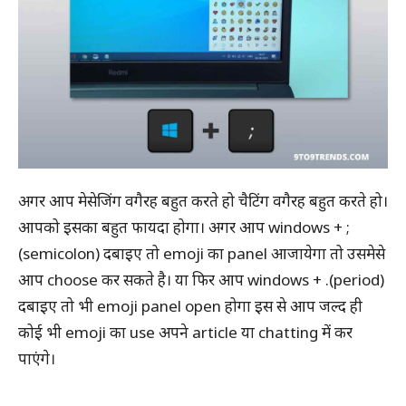
अगर आप मेसेजिंग वगैरह बहुत करते हो चैटिंग वगैरह बहुत करते हो।
आपको इसका बहुत फायदा होगा। अगर आप windows + ;
(semicolon) दबाइए तो emoji का panel आजायेगा तो उसमेसे
आप choose कर सकते है। या फिर आप windows + .(period)
दबाइए तो भी emoji panel open होगा इस से आप जल्द ही
कोई भी emoji का use अपने article या chatting में कर
पाएंगे।