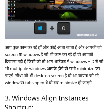
आप कुछ काम कर रहे हों और कोई आता जाता है और आपकी जो
screen या windows है जो भी काम कर रहे हो वो आपको
दिखाना नहीं है किसी को तो आप शॉर्टकट में windows + D से जो
भी multipule windows आपके होंगे वो सभी minimize कर
पाएंगे. सीधा जो भी desktop screen है वो आ जाएगा जो भी
window या tabs open थे वो सब minimize हो जाएंगे.
3. Windows Align Instances
Shortcut: