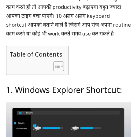
काम करते हो तो आपकी productivity बढ़ाएगा बहुत ज्यादा
आपका टाइम बचा पाएंगे। 10 अलग अलग keyboard
shortcut आपको बताने वाले है जिसमे आप रोज अपना routine
काम करने या कोई भी work करते समय use कर सकते है।
Table of Contents
1. Windows Explorer Shortcut: