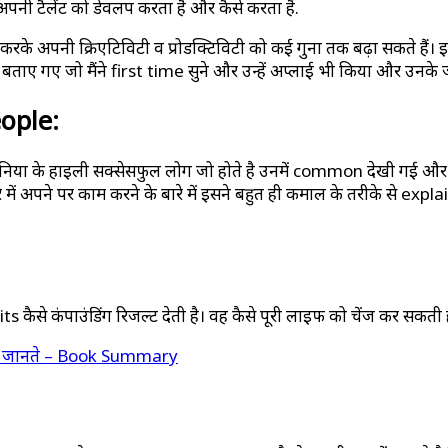
पनी टैलेंट को डेवलप करता है और कैसे करता है.
 करके अपनी क्रिएटिविटी व प्रोडक्टिविटी को कई गुना तक बढ़ा सकते है
ीके बताए गए जो मैंने first time सुने और उन्हें अप्लाई भी किया और उनके
eople:
निया के हाइली सक्सेसफुल लोग जो होते है उनमें common देखी गई और हा
 में अपने पर काम करने के बारे में इसने बहुत ही कमाल के तरीके से exp
 कैसे कंपाउंडिंग रिजल्ट देती है। वह कैसे पूरी लाइफ को चेंज कर सकती ह
ं जानते – Book Summary