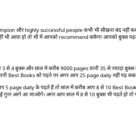
champion और highly successful people कभी भी सीखना बंद नहीं क
 नहीं भी आया हो तो भी में आपको recommend करूँगा आपको बुक्स पढ़न
यानी 3 से 4 बुक्स और साल में करीब 9000 pages यानी 35 से ज्यादा 
ितनी Best Books को पढ़ने पर अगर आप 25 page daily नहीं पढ़ सकत
 5 page daily के पढ़ते हैं तो साल में करीब आप 8 से 10 Best Books त
ुना आगे आ जाओगे। अगर आप साल में 8 से 10 बुक्स भी पढ़ते हो तो पूरे