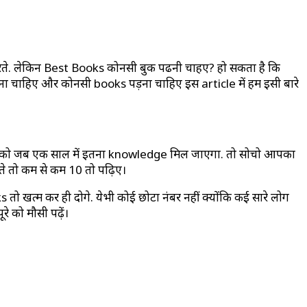
रते. लेकिन Best Books कोनसी बुक पढनी चाहए? हो सकता है कि
ा चाहिए और कोनसी books पड़ना चाहिए इस article में हम इसी बारे
बुक्स को जब एक साल में इतना knowledge मिल जाएगा. तो सोचो आपका
े तो कम से कम 10 तो पढ़िए।
ो खत्म कर ही दोगे. येभी कोई छोटा नंबर नहीं क्योंकि कई सारे लोग
 को मौसी पढ़ें।