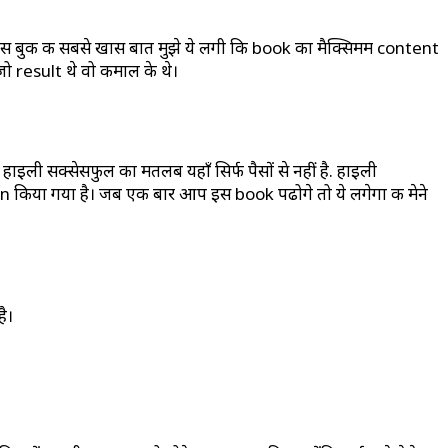
ं। इस बुक की सबसे खास बात मुझे ये लगी कि book का मैक्सिमम content
 जो result थे वो कमाल के थे।
इली सक्सेसफुल का मतलब यहाँ सिर्फ पैसों से नहीं है. हाइली
lain किया गया है। जब एक बार आप इस book पढोगे तो ये लगेगा की मेने
ै।