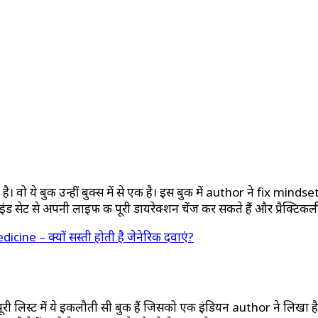
है। वो ये बुक उन्हीं बुक्स में से एक है। इस बुक में author ने fix m
ंड सेट से अपनी लाइफ की पूरी डायरेक्शन चेंज कर सकते हैं और प्रैक्टिक
 – क्यों सस्ती होती है जेनेरिक दवाएं?
स पूरी लिस्ट में ये इकलौती सी बुक हैं जिसको एक इंडियन author ने लिखा