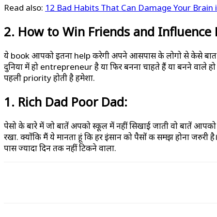
Read also:
12 Bad Habits That Can Damage Your Brain i
2. How to Win Friends and Influence 
ये book आपको इतना help करेगी अपने आसपास के लोगो से केसे बात
दुनिया में हो entrepreneur है या फिर बनना चाहते हैं या बनने वाले ह
पहली priority होती है हमेशा.
1. Rich Dad Poor Dad:
पेसो के बारे में जो बातें अपको स्कूल में नहीं सिखाई जाती वो बाते
रखा. क्योंकि मैं ये मानता हूं कि हर इंसान को पैसों की समझ होना जर
पास ज्यादा दिन तक नहीं टिकने वाला.
WhatsApp
Facebook
X
Pinterest