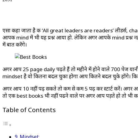
एसा कहा जाता है की ‘All great leaders are readers’ लीडर्स, 
आपकी mind में भी यह प्रश्न आया हो. लेकिन अगर आपके mind प्रश्न
में बात करेंगे।
अगर आप 25 page daily पढ़ते हैं तो महीने में होने वाले 700 पेज 
mindset है वो कितना बदल चुका होगा आप कितने बदल चुके होंगे। क
अगर आप 10 नहीं पढ़ सकते तो कम से कम 5 पढ़ कर स्टार्ट करें। अगर आप
तो एक best books भी नहीं पढने वाले पर अगर आप पड़ते हो तो भी कई ग
Table of Contents
9. Mindset: