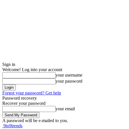
Sign in
Welcome! Log into your account
your username
your password
Forgot your password? Get help
Password recovery
Recover your password
your email
A password will be e-mailed to you.
9to9trends