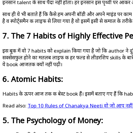
इनसान talent के साथ पैदा नहीं होता। हर इनसान इस पृथ्वी पर आकर अ
साथ ही ये भी बताते हैं कि कैसे हम अपनी बॉडी और अपने माइंड पर काम
है व स्पोर्ट्समैन की लाइफ से लिया गया है वो इसमें इसी से कमाल के तर
7. The 7 Habits of Highly Effective P
इस बुक में वो 7 habits को explain किया गया है जो कि author ने दु
सक्सेसफुल होने का मतलब लाइफ की हर फील्ड से लीडरशिप skills के बारे
ये book आजतक क्यों नहीं पढ़ी।
6. Atomic Habits:
Habits के ऊपर आज तक की बेस्ट book हैं। इसमें बताए गए हैं कि habits
Read also:
Top 10 Rules of Chanakya Neeti वो जो आप नही
5. The Psychology of Money: