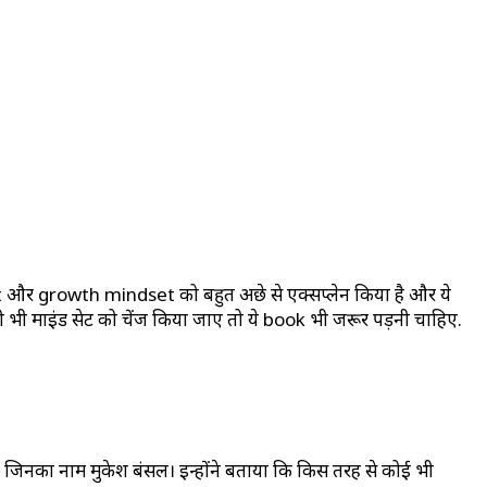
indset और growth mindset को बहुत अछे से एक्सप्लेन किया है और ये
ली भी माइंड सेट को चेंज किया जाए तो ये book भी जरूर पड़नी चाहिए.
 है जिनका नाम मुकेश बंसल। इन्होंने बताया कि किस तरह से कोई भी