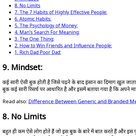
8. No Limits
7. The 7 Habits of Highly Effective People:
6. Atomic Habits:
5. The Psychology of Money:
4. Man’s Search For Meaning:
3. The One Thing:
2. How to Win Friends and Influence People:
1. Rich Dad Poor Dad:
9. Mindset:
कई सारी ऐसी बुक होती है जिसे पढ़ने के बाद इंसान का दिमाग खुल जाता 
बुक कई सारी रिसर्च पर आधारित है और इसमें बताया गया है कि अपने माइ
Read also:
Difference Between Generic and Branded Medicine
8. No Limits
बहुत ही कम ऐसे लोग होते हैं जो इस बुक के बारे में बात करते हैं और इ