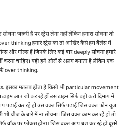
ा जरूरी है पर स्ट्रेस लेना नहीं लेकिन हमारा सोचना तो
thinking हमारे स्ट्रेस का तो आखिर कैसे हम बैलेंस में
्रीम्स और गोल्स हैं जिनके लिए कई बार deeply सोचना हमारे
नहीं करना चाहिए। यही हमें औरों से अलग बनाता है लेकिन एक
िर्फ over thinking.
ess. इसका मतलब होता है किसी भी particular movement
िस टाइम आप जो कर रहे हों उस टाइम सिर्फ वही करो दिमाग में
 पढ़ाई कर रहे हों उस वक्त सिर्फ पढ़ाई जिस वक्त फोन यूज
 भी चीज के बारे में ना सोचना। जिस वक्त काम कर रहे हों तो
्फ वॉक पर फोकस होना। जिस वक्त आप ब्रश कर रहे हों दूसरे