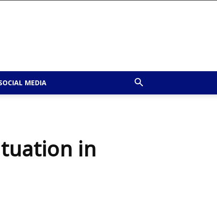
SOCIAL MEDIA
tuation in