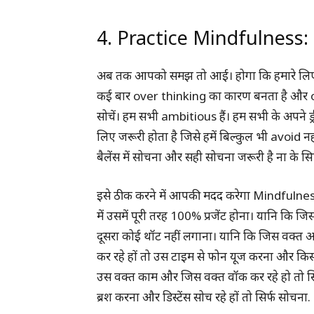
4. Practice Mindfulness:
अब तक आपको समझ तो आई। होगा कि हमारे लिए सोचन
कई बार over thinking का कारण बनता है और over 
सोचें। हम सभी ambitious हैं। हम सभी के अपने ड
लिए जरूरी होता है जिसे हमें बिल्कुल भी avoid 
बैलेंस में सोचना और सही सोचना जरूरी है ना के स
इसे ठीक करने में आपकी मदद करेगा Mindfuln
में उसमें पूरी तरह 100% प्रजेंट होना। यानि कि ज
दूसरा कोई थॉट नहीं लगाना। यानि कि जिस वक्त आप
कर रहे हों तो उस टाइम से फोन यूज करना और किसी
उस वक्त काम और जिस वक्त वॉक कर रहे हो तो सिर
ब्रश करना और डिस्टेंस सोच रहे हों तो सिर्फ सोचना.