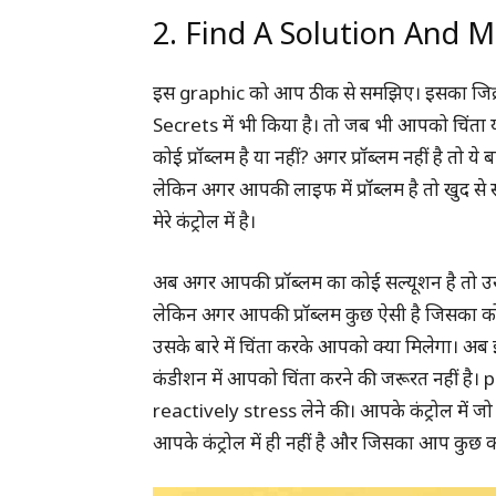
2. Find A Solution And 
इस graphic को आप ठीक से समझिए। इसका जिक
Secrets में भी किया है। तो जब भी आपको चिंता या
कोई प्रॉब्लम है या नहीं? अगर प्रॉब्लम नहीं है तो 
लेकिन अगर आपकी लाइफ में प्रॉब्लम है तो खुद से स
मेरे कंट्रोल में है।
अब अगर आपकी प्रॉब्लम का कोई सल्यूशन है तो उ
लेकिन अगर आपकी प्रॉब्लम कुछ ऐसी है जिसका कोई 
उसके बारे में चिंता करके आपको क्या मिलेगा। 
कंडीशन में आपको चिंता करने की जरूरत नहीं है।
reactively stress लेने की। आपके कंट्रोल में जो ह
आपके कंट्रोल में ही नहीं है और जिसका आप कुछ क