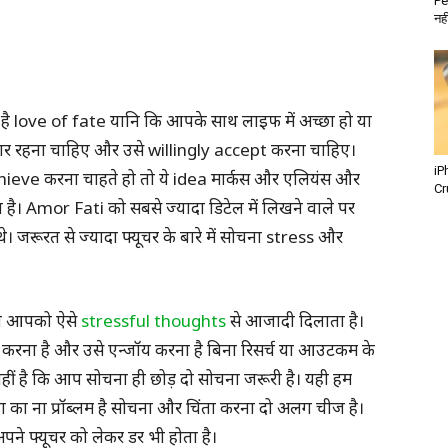
Pe
नही
 love of fate यानि कि आपके साथ लाइफ में अच्छा हो या
ैयार रहना चाहिए और उसे willingly accept करना चाहिए।
iP
ieve करना चाहते हो तो ये idea मार्कस और एलियंस और
Cr
 है। Amor Fati को सबसे ज्यादा डिटेल में लिखने वाले पर
 जरूरत से ज्यादा फ्यूचर के बारे में सोचना stress और
ना आपको ऐसे
stressful thoughts
से आजादी दिलाता है।
 करना है और उसे एन्जॉय करना है बिना रिसर्च या आउटकम के
ी नहीं है कि आप सोचना ही छोड़ दो सोचना जरूरी है। यही हम
ता का ना प्रॉब्लम है सोचना और चिंता करना दो अलग चीज है।
पने फ्यूचर को लेकर डर भी होता है।