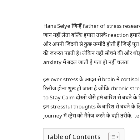
Hans Selye जिन्हें father of stress resear
जान नहीं लेता बल्कि हमारा उसके reaction हमा
और अपनी जिंदगी से कुछ उम्मीदें होती हैं जिन्हें
की जरूरत पड़ती है। लेकिन यही सोचने की और थ
anxiety में बदल जाती है पता ही नहीं चलता।
इस over stress के आदत से brain में cortisol
रिलीज होना शुरू हो जाता है जोकि chronic st
to Stay Calm दोस्तो जैसे हमें बारिश से बचने के 
इन stressful thoughts के बारिश से बचने के 
journey में स्ट्रेस को मैनेज करने के वही तरी
Table of Contents