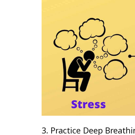
3. Practice Deep Breathi