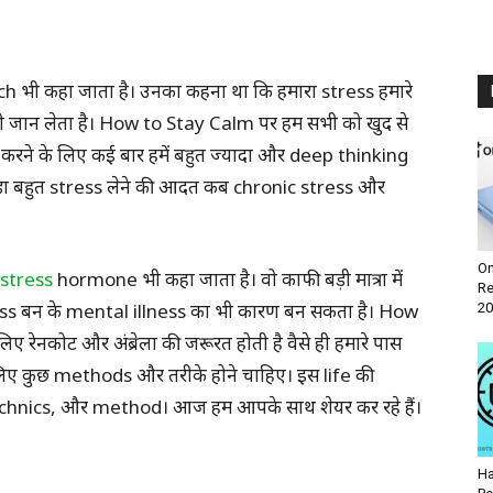
ch भी कहा जाता है। उनका कहना था कि हमारा stress हमारे
री जान लेता है। How to Stay Calm पर हम सभी को खुद से
 पूरा करने के लिए कई बार हमें बहुत ज्यादा और deep thinking
ोड़ा बहुत stress लेने की आदत कब chronic stress और
On
stress
hormone भी कहा जाता है। वो काफी बड़ी मात्रा में
Re
ress बन के mental illness का भी कारण बन सकता है। How
20
लिए रेनकोट और अंब्रेला की जरूरत होती है वैसे ही हमारे पास
लिए कुछ methods और तरीके होने चाहिए। इस life की
के, technics, और method। आज हम आपके साथ शेयर कर रहे हैं।
Ha