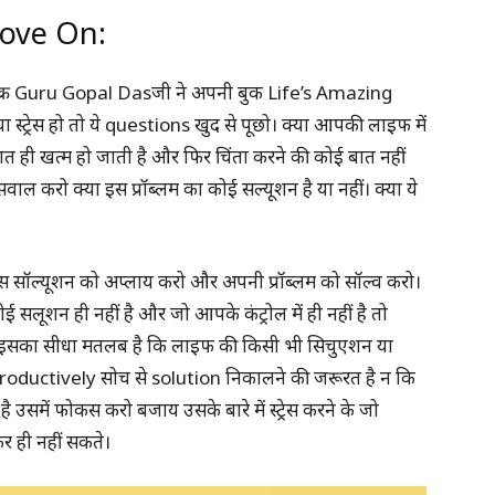
Move On:
्र Guru Gopal Dasजी ने अपनी बुक Life’s Amazing
 स्ट्रेस हो तो ये questions खुद से पूछो। क्या आपकी लाइफ में
ये बात ही खत्म हो जाती है और फिर चिंता करने की कोई बात नहीं
वाल करो क्या इस प्रॉब्लम का कोई सल्यूशन है या नहीं। क्या ये
स सॉल्यूशन को अप्लाय करो और अपनी प्रॉब्लम को सॉल्व करो।
सलूशन ही नहीं है और जो आपके कंट्रोल में ही नहीं है तो
अब इसका सीधा मतलब है कि लाइफ की किसी भी सिचुएशन या
 productively सोच से solution निकालने की जरूरत है न कि
ै उसमें फोकस करो बजाय उसके बारे में स्ट्रेस करने के जो
र ही नहीं सकते।