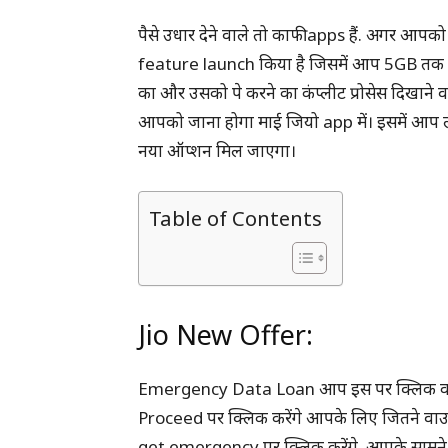
पैसे उधार देने वाले तो काफी apps हैं. अगर आपको
feature launch किया है जिसमें आप 5GB तक का ड
का और उसको पे करने का कंप्लीट प्रोसेस दिखाने वाल
आपको जाना होगा माई जियो app में। इसमें आप ल
नया ऑप्शन मिल जाएगा।
Table of Contents
Jio New Offer:
Emergency Data Loan आप इस पर क्लिक करेंगे
Proceed पर क्लिक करेंगे आपके लिए जितने वाउचर्स
get emergency पर क्लिक करेंगे. आपके सामने