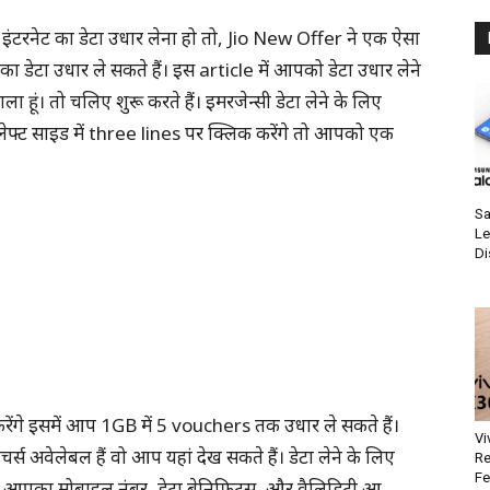
 इंटरनेट का डेटा उधार लेना हो तो, Jio New Offer ने एक ऐसा
ेटा उधार ले सकते हैं। इस article में आपको डेटा उधार लेने
ा हूं। तो चलिए शुरू करते हैं। इमरजेन्सी डेटा लेने के लिए
ेफ्ट साइड में three lines पर क्लिक करेंगे तो आपको एक
Sa
Le
Di
 इसमें आप 1GB में 5 vouchers तक उधार ले सकते हैं।
Vi
 अवेलेबल हैं वो आप यहां देख सकते हैं। डेटा लेने के लिए
Re
Fe
 आपका मोबाइल नंबर, डेटा बेनिफिट्स, और वैलिडिटी आ