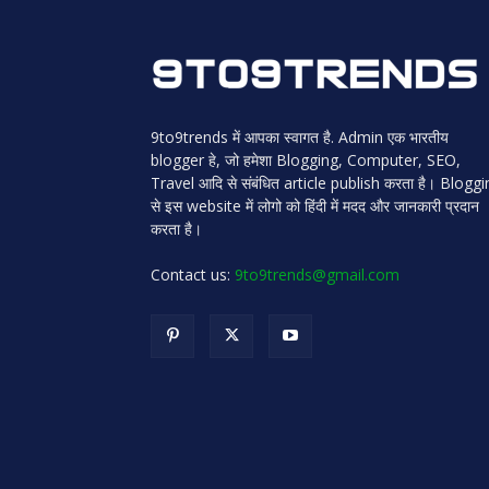
9to9trends में आपका स्वागत है. Admin एक भारतीय
blogger हे, जो हमेशा Blogging, Computer, SEO,
Travel आदि से संबंधित article publish करता है। Blogg
से इस website में लोगो को हिंदी में मदद और जानकारी प्रदान
करता है।
Contact us:
9to9trends@gmail.com