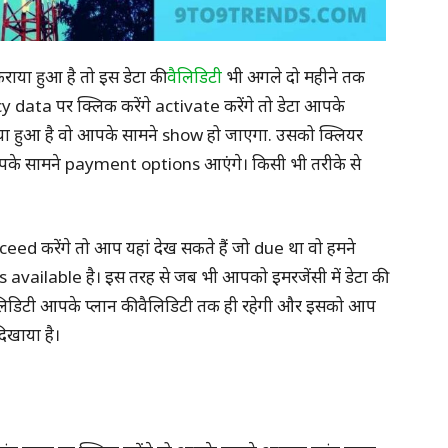
ाया हुआ है तो इस डेटा की
वैलिडिटी
भी अगले दो महीने तक
cy data पर क्लिक करेंगे activate करेंगे तो डेटा आपके
 लिया हुआ है वो आपके सामने show हो जाएगा. उसको क्लियर
पके सामने payment options आएंगे। किसी भी तरीके से
oceed करेंगे तो आप यहां देख सकते हैं जो due था वो हमने
s available है। इस तरह से जब भी आपको इमरजेंसी में डेटा की
 वैलिडिटी आपके प्लान की वैलिडिटी तक ही रहेगी और इसको आप
दिखाया है।