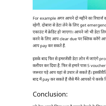
For example अगर आपने दो महीने का रिचार्ज कर
रहेगी. दोबारा से डेटा लेने के लिए get emergen
एकाउंट में क्रेडिट हो जाएगा। आपने जो भी डेटा
करने के लिए आप clear due पर क्लिक करेंगे आ
आप pay कर सकते हैं.
इसके बाद फिर से इमरजेंसी डेटा लोन में जाएंगे pr
क्लीयर कर दिया है. फिर से हमारे पास 5 voucher
जरूरत पड़े आप यहां से उधार ले सकते हैं। इसकी
बाद में pay कर सकते हैं जैसे मैंने आपको पे करके 
Conclusion: