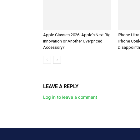
Apple Glasses 2026: Apple’s Next Big
iPhone Ultra
Innovation or Another Overpriced
iPhone Coul
Accessory?
Disappoint
LEAVE A REPLY
Log in to leave a comment