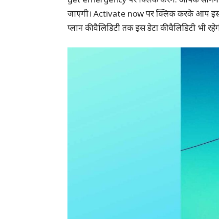
जाएगी। Activate now पर क्लिक करके आप इसको 
प्लान की वैलिडिटी तक इस डेटा की वैलिडिटी भी रहे