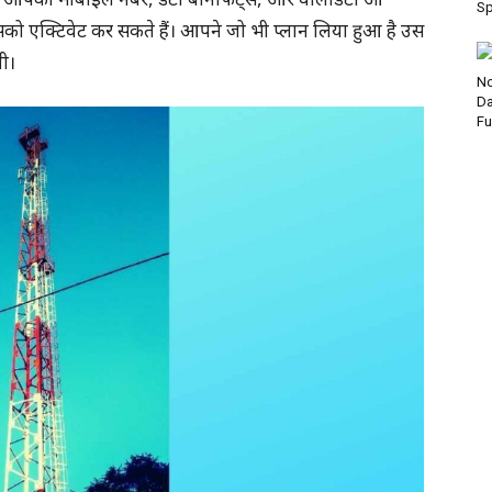
Sp
एक्टिवेट कर सकते हैं। आपने जो भी प्लान लिया हुआ है उस
गी।
No
Da
Fu