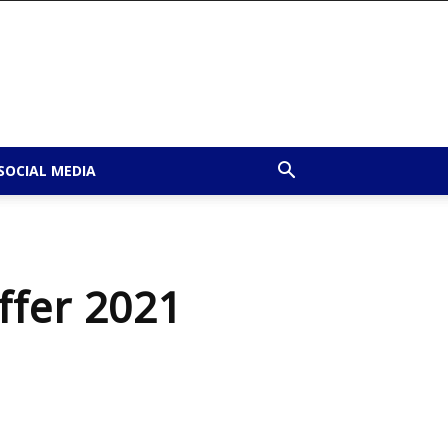
SOCIAL MEDIA
Offer 2021