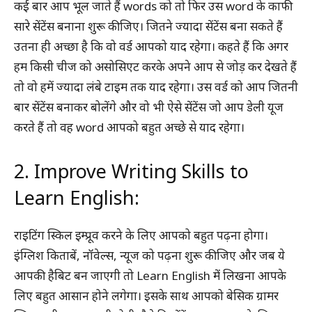
कई बार आप भूल जाते हैं words को तो फिर उस word के काफी
सारे सेंटेंस बनाना शुरू कीजिए। जितने ज्यादा सेंटेंस बना सकते हैं
उतना ही अच्छा है कि वो वर्ड आपको याद रहेगा। कहते हैं कि अगर
हम किसी चीज को असोसिएट करके अपने आप से जोड़ कर देखते हैं
तो वो हमें ज्यादा लंबे टाइम तक याद रहेगा। उस वर्ड को आप जितनी
बार सेंटेंस बनाकर बोलेंगे और वो भी ऐसे सेंटेंस जो आप डेली यूज
करते हैं तो वह word आपको बहुत अच्छे से याद रहेगा।
2. Improve Writing Skills to
Learn English:
राइटिंग स्किल इम्प्रूव करने के लिए आपको बहुत पढ़ना होगा।
इंग्लिश किताबें, नॉवेल्स, न्यूज को पढ़ना शुरू कीजिए और जब ये
आपकी हैबिट बन जाएगी तो Learn English में लिखना आपके
लिए बहुत आसान होने लगेगा। इसके साथ आपको बेसिक ग्रामर