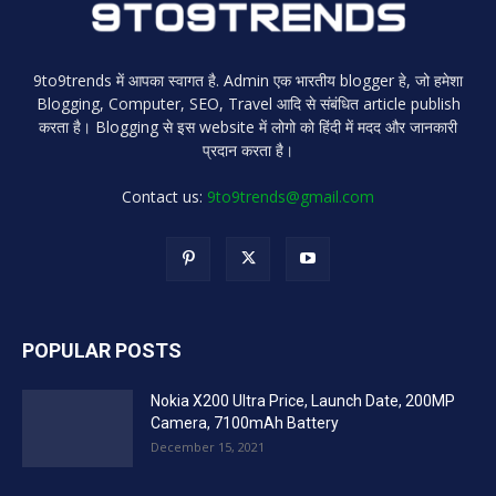
9to9trends में आपका स्वागत है. Admin एक भारतीय blogger हे, जो हमेशा
Blogging, Computer, SEO, Travel आदि से संबंधित article publish
करता है। Blogging से इस website में लोगो को हिंदी में मदद और जानकारी
प्रदान करता है।
Contact us:
9to9trends@gmail.com
POPULAR POSTS
Nokia X200 Ultra Price, Launch Date, 200MP
Camera, 7100mAh Battery
December 15, 2021