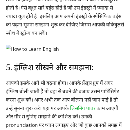
होती है। ऐसे बहुत सारे वर्ड्स होते हैं जो उस इंडस्ट्री में ज्यादा से
ज्यादा यूज होते हैं। इसलिए आप अपनी इंडस्ट्री के स्पेसिफिक वर्ड्स
को पढ़ना सुनना समझना शुरू कर दीजिए जिससे आपकी वोकेबुलरी
स्पीच में स्ट्रॉन्ग बन सकें।
5. इंग्लिश सीखने और समझना:
आपको इसके आगे भी बढ़ना होगा। आपके फ्रेंड्स ग्रुप में अगर
इंग्लिश बोली जाती है तो वहां से बचने की बजाय उसमें पार्टिसिपेट
करना शुरू करें। अगर अभी तक आप बोलना नहीं जान पाई हैं तो
उन्हें सुनना शुरू करें। यहां पर आपके
लिसनिंग पावर
काम आएगी
और गौर से सुनिए समझने की कोशिश करें। उनकी
pronunciation पर ध्यान लगाइए और जो कुछ आपको समझ में