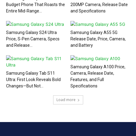
Budget Phone That Roasts the
200MP Camera, Release Date
Entire Mid-Range...
and Specifications
Samsung Galaxy S24 Ultra
Samsung Galaxy A55 5G
Price, S-Pen Camera, Specs
Release Date, Price, Camera,
and Release...
and Battery
Samsung Galaxy A100 Price,
Samsung Galaxy Tab S11
Camera, Release Date,
Ultra: First Look Reveals Bold
Features, and Full
Changes—But Not...
Specifications
Load more