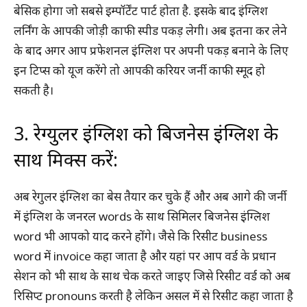
बेसिक होगा जो सबसे इम्पॉर्टेंट पार्ट होता है. इसके बाद इंग्लिश
लर्निंग के आपकी जोड़ी काफी स्पीड पकड़ लेगी। अब इतना कर लेने
के बाद अगर आप प्रफेशनल इंग्लिश पर अपनी पकड़ बनाने के लिए
इन टिप्स को यूज करेंगे तो आपकी करियर जर्नी काफी स्मूद हो
सकती है।
3. रेग्युलर इंग्लिश को बिजनेस इंग्लिश के
साथ मिक्स करें:
अब रेगुलर इंग्लिश का बेस तैयार कर चुके हैं और अब आगे की जर्नी
में इंग्लिश के जनरल words के साथ सिमिलर बिजनेस इंग्लिश
word भी आपको याद करने होंगे। जैसे कि रिसीट business
word में invoice कहा जाता है और यहां पर आप वर्ड के प्रधान
सेशन को भी साथ के साथ चेक करते जाइए जिसे रिसीट वर्ड को अब
रिसिप्ट pronouns करती है लेकिन असल में से रिसीट कहा जाता है