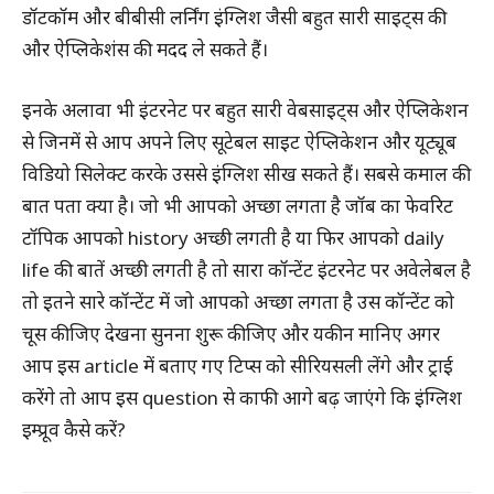
डॉटकॉम और बीबीसी लर्निंग इंग्लिश जैसी बहुत सारी साइट्स की
और ऐप्लिकेशंस की मदद ले सकते हैं।
इनके अलावा भी इंटरनेट पर बहुत सारी वेबसाइट्स और ऐप्लिकेशन
से जिनमें से आप अपने लिए सूटेबल साइट ऐप्लिकेशन और यूट्यूब
विडियो सिलेक्ट करके उससे इंग्लिश सीख सकते हैं। सबसे कमाल की
बात पता क्या है। जो भी आपको अच्छा लगता है जॉब का फेवरिट
टॉपिक आपको history अच्छी लगती है या फिर आपको daily
life की बातें अच्छी लगती है तो सारा कॉन्टेंट इंटरनेट पर अवेलेबल है
तो इतने सारे कॉन्टेंट में जो आपको अच्छा लगता है उस कॉन्टेंट को
चूस कीजिए देखना सुनना शुरू कीजिए और यकीन मानिए अगर
आप इस article में बताए गए टिप्स को सीरियसली लेंगे और ट्राई
करेंगे तो आप इस question से काफी आगे बढ़ जाएंगे कि इंग्लिश
इम्प्रूव कैसे करें?