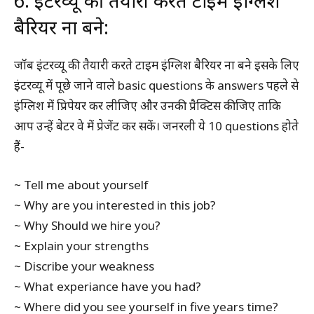
6. इंटरव्यू की तैयारी करते टाइम इंग्लिश
बैरियर ना बने:
जॉब इंटरव्यू की तैयारी करते टाइम इंग्लिश बैरियर ना बने इसके लिए
इंटरव्यू में पूछे जाने वाले basic questions के answers पहले से
इंग्लिश में प्रिपेयर कर लीजिए और उनकी प्रैक्टिस कीजिए ताकि
आप उन्हें बेटर वे में प्रेजेंट कर सकें। जनरली ये 10 questions होते
हैं-
~ Tell me about yourself
~ Why are you interested in this job?
~ Why Should we hire you?
~ Explain your strengths
~ Discribe your weakness
~ What experiance have you had?
~ Where did you see yourself in five years time?