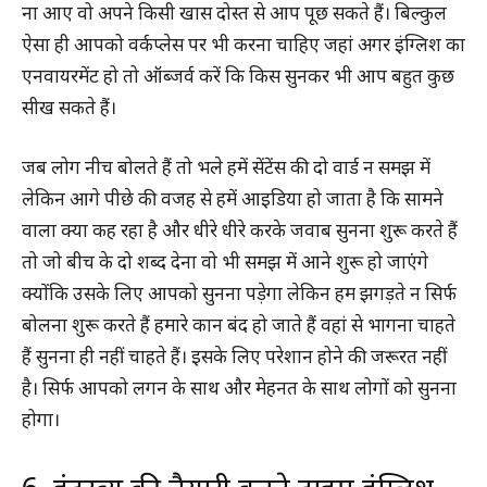
ना आए वो अपने किसी खास दोस्त से आप पूछ सकते हैं। बिल्कुल
ऐसा ही आपको वर्कप्लेस पर भी करना चाहिए जहां अगर इंग्लिश का
एनवायरमेंट हो तो ऑब्जर्व करें कि किस सुनकर भी आप बहुत कुछ
सीख सकते हैं।
जब लोग नीच बोलते हैं तो भले हमें सेंटेंस की दो वार्ड न समझ में
लेकिन आगे पीछे की वजह से हमें आइडिया हो जाता है कि सामने
वाला क्या कह रहा है और धीरे धीरे करके जवाब सुनना शुरू करते हैं
तो जो बीच के दो शब्द देना वो भी समझ में आने शुरू हो जाएंगे
क्योंकि उसके लिए आपको सुनना पड़ेगा लेकिन हम झगड़ते न सिर्फ
बोलना शुरू करते हैं हमारे कान बंद हो जाते हैं वहां से भागना चाहते
हैं सुनना ही नहीं चाहते हैं। इसके लिए परेशान होने की जरूरत नहीं
है। सिर्फ आपको लगन के साथ और मेहनत के साथ लोगों को सुनना
होगा।