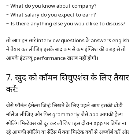
~ What do you know about company?
~ What salary do you expect to earn?
~ Is there anything else you would like to discuss?
तो आप इन सारे interview questions के answers english
में तैयार कर लीजिए इसके बाद कम से कम इंग्लिश की वजह से तो
आपके इंटरव्यू performance खराब नहीं होगी।
7. खुद को कॉमन सिचुएशंस के लिए तैयार
करें:
जेसे फॉर्मल ईमेल्स जिन्हें लिखने के लिए पहले आप इसकी थोड़ी
नॉलेज लीजिए और फिर grammerly जैसे app आपकी हेल्प
स्पेलिंग मिस्टेक्स को दूर कर लीजिए। इस दौरान app पर डिपेंड ना
रहे आपकी स्पेलिंग या सेंटेंस में क्या मिस्टेक क्यों से अब्जॉर्ब करें और