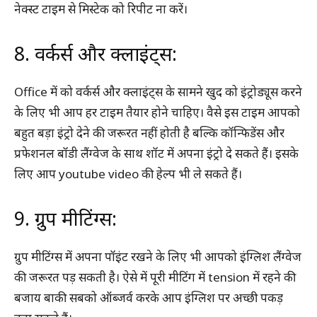
नेक्स्ट टाइम से मिस्टेक को रिपीट ना करें।
8. वर्कर्स और क्लाइंट्स:
Office में को वर्कर्स और क्लाइंट्स के सामने खुद को इंट्रोड्यूस करने
के लिए भी आप हर टाइम तैयार होने चाहिए। वैसे इस टाइम आपको
बहुत बड़ा इंट्रो देने की जरूरत नहीं होती है बल्कि कॉन्फिडेंस और
प्रफेशनल बॉडी लैंग्वेज के साथ शॉट में अपना इंट्रो दे सकते हैं। इसके
लिए आप youtube video की हेल्प भी ले सकते हैं।
9. ग्रुप मीटिंग्स:
ग्रुप मीटिंग्स में अपना पॉइंट रखने के लिए भी आपको इंग्लिश लैंग्वेज
की जरूरत पड़ सकती है। ऐसे में पूरी मीटिंग में tension में रहने की
बजाय बाकी सबको ऑब्जर्व करके आप इंग्लिश पर अच्छी पकड़