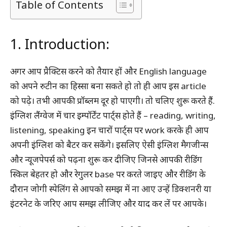
Table of Contents
1. Introduction:
अगर आप प्रैक्टिस करने को तैयार हों और English language
को अपने रुटीन का हिस्सा बना सकते हो तो ही आप इस article
को पढ़े। तभी आपकी प्रॉब्लम दूर हो पाएगी। तो चलिए शुरू करते हैं.
इंग्लिश लैंग्वेज में चार इम्पॉर्टेंट पार्ट्स होते हैं – reading, writing,
listening, speaking इन चारों पार्ट्स पर work करके ही आप
अपनी इंग्लिश को बैटर कर सकेंगे। इसलिए ऐसी इंग्लिश मैगजीन्स
और न्यूजपेपर्स को पढ़ना शुरू कर दीजिए जिनसे आपकी रीडिंग
स्किल बेहतर हो और रेगुलर base पर करते जाइए और रीडिंग के
दौरान जोगी स्पेलिंग से आपको समझ में ना आए उन्हें डिक्शनरी या
इंटरनेट के जरिए आप समझ लीजिए और याद कर लें पर आपके।