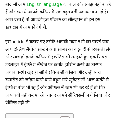
बाद भी आप
English language
को बोल और समझ नहीं पा रहे
हैं और क्या ये आपके करियर में एक बहुत बड़ी रुकावट बन गई है।
अगर ऐसा है तो आपकी इस प्रॉब्लम का सॉल्यूशन तो हम इस
article में आपको देंगे ही.
इस article में बताए गए तरीके आपकी मदद तभी कर पाएंगे जब
आप इंग्लिश लैंग्वेज सीखने के प्रोसीजर को बहुत ही सीरियसली लेंगे
और साथ ही इसके करियर में इम्पॉर्टेंस को समझते हुए एक फिक्स
डेडलाइन में इंग्लिश लैंग्वेज पर कमांड हासिल करने का टारगेट
अचीव करेंगे। खुद ही सोचिए कि उन्हीं कोर्सेज और उन्हीं सारी
क्लासेस को जॉइन करने वाले बहुत सारे स्टूडेंट्स तो आज फर्राटे से
इंग्लिश बोल भी रहे हैं और ऑफिस में काम भी कर रहे हैं तो फिर
आप क्यों नहीं कर पा रहे। शायद आपने सीरियसली नहीं लिया और
प्रैक्टिस नहीं की।