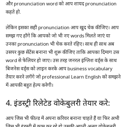
और pronunciation word को आप शायद pronunciation
कहते हो.
लेकिन इसका सही pronunciation आप खुद चेक कीजिए। आप
समझ गए होंगे कि आपको जो भी नए words मिलते जाएं या
उनका pronunciation भी चेक करते रहिए। साथ ही साथ अब
उसपर कुछ सेंटेंस बनाना भी शुरू कीजिए ताकि आपका दिमाग उस
word से फेलियर हो जाए। उस तरह जनरल इंग्लिश वर्ड्स के साथ
बिजनेस वर्ड्स को लाइन करके आप business vocabulary
तैयार करने लगेंगे जो professional Learn English को समझने
में आपकी बहुत हेल्प करेगी।
4. इंडस्ट्री रिलेटेड वोकेबुलरी तेयार करे:
आप जिस भी फील्ड में अपना करियर बनाना चाहते हैं या फिर अभी
जिस भी इंडस्ट्री में काम कर रहे हो उसकी अपनी अलग वोकेबुलरी