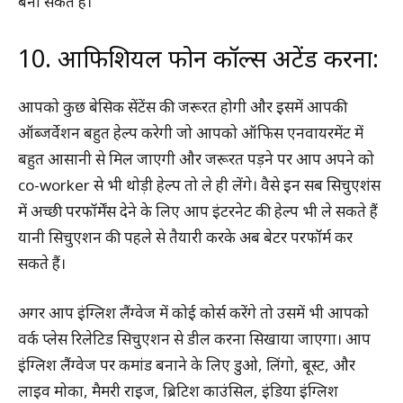
बना सकते हैं।
10. आफिशियल फोन कॉल्स अटेंड करना:
आपको कुछ बेसिक सेंटेंस की जरूरत होगी और इसमें आपकी
ऑब्जर्वेशन बहुत हेल्प करेगी जो आपको ऑफिस एनवायरमेंट में
बहुत आसानी से मिल जाएगी और जरूरत पड़ने पर आप अपने को
co-worker से भी थोड़ी हेल्प तो ले ही लेंगे। वैसे इन सब सिचुएशंस
में अच्छी परफॉर्मेंस देने के लिए आप इंटरनेट की हेल्प भी ले सकते हैं
यानी सिचुएशन की पहले से तैयारी करके अब बेटर परफॉर्म कर
सकते हैं।
अगर आप इंग्लिश लैंग्वेज में कोई कोर्स करेंगे तो उसमें भी आपको
वर्क प्लेस रिलेटिड सिचुएशन से डील करना सिखाया जाएगा। आप
इंग्लिश लैंग्वेज पर कमांड बनाने के लिए डुओ, लिंगो, बूस्ट, और
लाइव मोका, मैमरी राइज, ब्रिटिश काउंसिल, इंडिया इंग्लिश