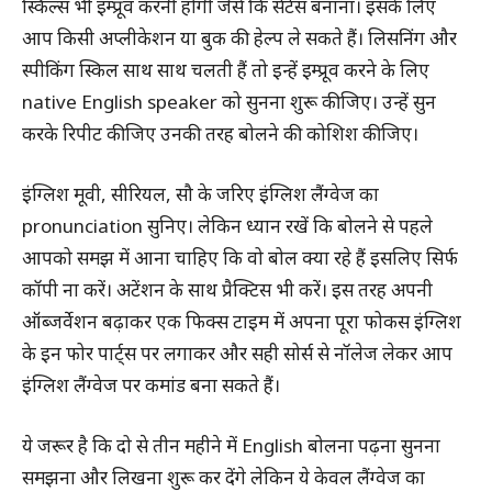
स्किल्स भी इम्प्रूव करनी होगी जैसे कि सेंटेंस बनाना। इसके लिए
आप किसी अप्लीकेशन या बुक की हेल्प ले सकते हैं। लिसनिंग और
स्पीकिंग स्किल साथ साथ चलती हैं तो इन्हें इम्प्रूव करने के लिए
native English speaker को सुनना शुरू कीजिए। उन्हें सुन
करके रिपीट कीजिए उनकी तरह बोलने की कोशिश कीजिए।
इंग्लिश मूवी, सीरियल, सौ के जरिए इंग्लिश लैंग्वेज का
pronunciation सुनिए। लेकिन ध्यान रखें कि बोलने से पहले
आपको समझ में आना चाहिए कि वो बोल क्या रहे हैं इसलिए सिर्फ
कॉपी ना करें। अटेंशन के साथ प्रैक्टिस भी करें। इस तरह अपनी
ऑब्जर्वेशन बढ़ाकर एक फिक्स टाइम में अपना पूरा फोकस इंग्लिश
के इन फोर पार्ट्स पर लगाकर और सही सोर्स से नॉलेज लेकर आप
इंग्लिश लैंग्वेज पर कमांड बना सकते हैं।
ये जरूर है कि दो से तीन महीने में English बोलना पढ़ना सुनना
समझना और लिखना शुरू कर देंगे लेकिन ये केवल लैंग्वेज का