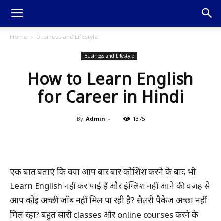
Home
Business and Lifestyle
Business and Lifestyle
How to Learn English
for Career in Hindi
By
Admin
-
1375
एक बात बताएं कि क्या आप बार बार कोशिश करने के बाद भी
Learn English नहीं कर पाई हैं और इंग्लिश नहीं आने की वजह से
आप कोई अच्छी जॉब नहीं मिल पा रही है? सैलरी पैकेज अच्छा नहीं
मिल रहा? बहुत सारी classes और online courses करने के