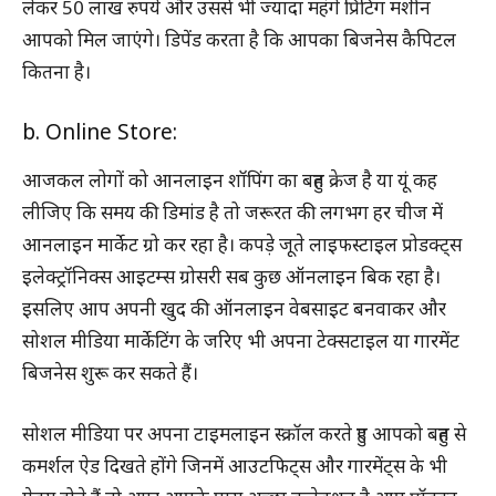
लेकर 50 लाख रुपये और उससे भी ज्यादा महंगे प्रिंटिंग मशीन
आपको मिल जाएंगे। डिपेंड करता है कि आपका बिजनेस कैपिटल
कितना है।
b. Online Store:
आजकल लोगों को आनलाइन शॉपिंग का बहुत क्रेज है या यूं कह
लीजिए कि समय की डिमांड है तो जरूरत की लगभग हर चीज में
आनलाइन मार्केट ग्रो कर रहा है। कपड़े जूते लाइफस्टाइल प्रोडक्ट्स
इलेक्ट्रॉनिक्स आइटम्स ग्रोसरी सब कुछ ऑनलाइन बिक रहा है।
इसलिए आप अपनी खुद की ऑनलाइन वेबसाइट बनवाकर और
सोशल मीडिया मार्केटिंग के जरिए भी अपना टेक्सटाइल या गारमेंट
बिजनेस शुरू कर सकते हैं।
सोशल मीडिया पर अपना टाइमलाइन स्क्रॉल करते हुए आपको बहुत से
कमर्शल ऐड दिखते होंगे जिनमें आउटफिट्स और गारमेंट्स के भी