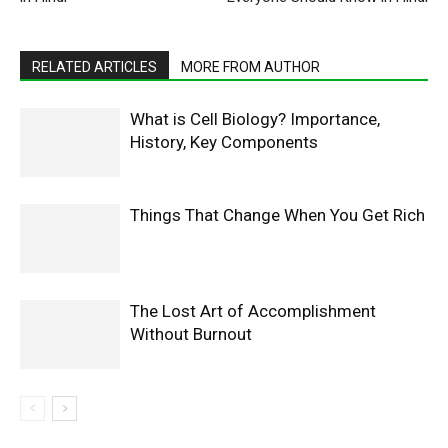
RELATED ARTICLES
MORE FROM AUTHOR
What is Cell Biology? Importance,
History, Key Components
Things That Change When You Get Rich
The Lost Art of Accomplishment
Without Burnout