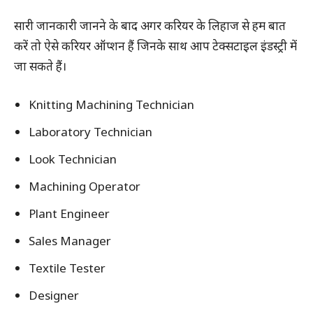
सारी जानकारी जानने के बाद अगर करियर के लिहाज से हम बात
करें तो ऐसे करियर ऑप्शन हैं जिनके साथ आप टेक्सटाइल इंडस्ट्री में
जा सकते हैं।
Knitting Machining Technician
Laboratory Technician
Look Technician
Machining Operator
Plant Engineer
Sales Manager
Textile Tester
Designer