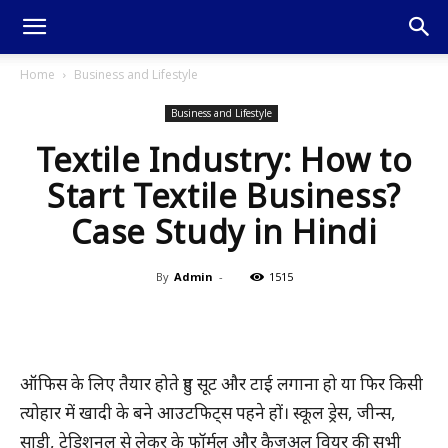
Home
Business and Lifestyle
Business and Lifestyle
Textile Industry: How to
Start Textile Business?
Case Study in Hindi
By
Admin
-
1515
ऑफिस के लिए तैयार होते हुए सूट और टाई लगाना हो या फिर किसी
त्योहार में खादी के बने आउटफिट्स पहने हों। स्कूल ड्रेस, जीन्स,
साड़ी, ट्रेडिशनल से लेकर के फॉर्मल और कैजुअल वियर की सभी