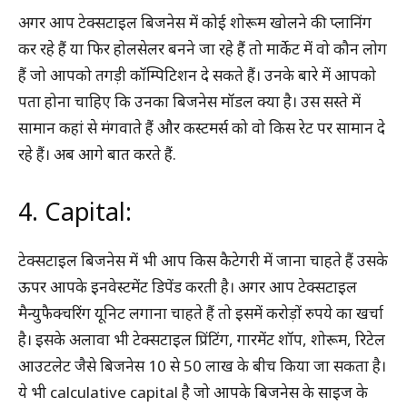
अगर आप टेक्सटाइल बिजनेस में कोई शोरूम खोलने की प्लानिंग
कर रहे हैं या फिर होलसेलर बनने जा रहे हैं तो मार्केट में वो कौन लोग
हैं जो आपको तगड़ी कॉम्पिटिशन दे सकते हैं। उनके बारे में आपको
पता होना चाहिए कि उनका बिजनेस मॉडल क्या है। उस सस्ते में
सामान कहां से मंगवाते हैं और कस्टमर्स को वो किस रेट पर सामान दे
रहे हैं। अब आगे बात करते हैं.
4. Capital:
टेक्सटाइल बिजनेस में भी आप किस कैटेगरी में जाना चाहते हैं उसके
ऊपर आपके इनवेस्टमेंट डिपेंड करती है। अगर आप टेक्सटाइल
मैन्युफैक्चरिंग यूनिट लगाना चाहते हैं तो इसमें करोड़ों रुपये का खर्चा
है। इसके अलावा भी टेक्सटाइल प्रिंटिंग, गारमेंट शॉप, शोरूम, रिटेल
आउटलेट जैसे बिजनेस 10 से 50 लाख के बीच किया जा सकता है।
ये भी calculative capital है जो आपके बिजनेस के साइज के