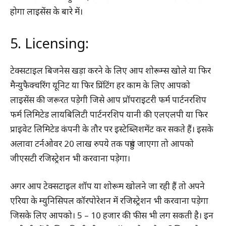
होगा लाइसेंस के बारे में।
5. Licensing:
टेक्सटाइल बिजनेस खड़ा करने के लिए आप शोरूम्स खोले या फिर
मैन्युफैक्चरिंग यूनिट या फिर प्रिंटिंग हर काम के लिए आपको
लाइसेंस की जरूरत पड़ेगी जिसे आप प्रॉपराइटरी फर्म पार्टनरशिप
फर्म लिमिटेड लायबिलिटी पार्टनरशिप यानी की एलएलपी या फिर
प्राइवेट लिमिटेड कंपनी के तौर पर इस्टेब्लिशमेंट कर सकते हैं। इसके
अलावा टर्नओवर 20 लाख रुपये तक पहुंच जाएगा तो आपको
जीएसटी रजिस्ट्रेशन भी करवाना पड़ेगा।
अगर आप टेक्सटाइल शॉप या शोरूम खोलने जा रही हैं तो अपने
एरिया के म्युनिसिपल कॉरपोरेशन में रजिस्ट्रेशन भी करवाना पड़ेगा
जिसके लिए आपको। 5 – 10 हजार की फीस भी लग सकती है। इन