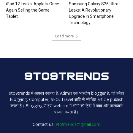
iPad 12 Leaks: Apple Is Once
Samsung Galaxy S26 Ultra
Again Selling the Same
Leaks: A Revolutionary
Tablet...
Upgrade in Smartphone
Technology
Load more
9to9trends में आपका स्वागत है. Admin एक भारतीय blogger हे, जो हमेशा
Blogging, Computer, SEO, Travel आदि से संबंधित article publish
करता है। Blogging से इस website में लोगो को हिंदी में मदद और जानकारी
प्रदान करता है।
Contact us:
9to9trends@gmail.com