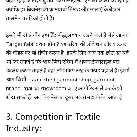
पहन रहे हैं और देश दुनिया किस स्टाइलिश ट्रेंड को फॉलो कर रही है
क्योंकि हर बिजनेस की कामयाबी डिमांड और सप्लाई के बेहतर
तालमेल पर टिकी होती है।
इसमें भी दो से तीन इम्पॉर्टेंट पॉइंट्स ध्यान रखने वाले हैं जैसे आपका
Target fabric क्या होगा? यह एरिया की लोकेशन और कस्टमर
की चॉइस पर भी डिपेंड करता है। इसके लिए आप एक छोटा सा सर्वे
भी कर सकते हैं कि आप जिस एरिया में अपना टेक्सटाइल बेस
डेवलप करना चाहते हैं वहां लोग किस तरह के कपड़े पहनते हैं। इसमें
आप किसी established garment shop, garment
brand, mall या showroom का एक्सपीरियंस ले कर के भी
सीख सकते हैं। अब बिजनेस का दूसरा सबसे बड़ा चैलेंज आता है
3. Competition in Textile
Industry: