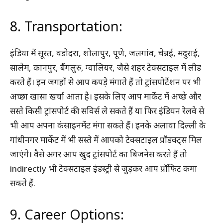
8. Transportation:
इंडिया में सूरत, वडोदरा, शोलापुर, पूणे, जलगांव, चेन्नई, मदुराई,
सालेम, कानपुर, बैंगलुरु, ग्वालियर, जैसे शहर टेक्सटाइल में लीड
करते हैं। इन जगहों से आप कपड़े मंगाते हैं तो ट्रांसपोर्टेशन पर भी
अच्छा खासा खर्चा आता है। इसके लिए आप मार्केट में अच्छे और
सस्ते किसी ट्रांसपोर्ट की सविर्स ले सकते हैं या फिर इंडियन रेलवे से
भी आप अपना कंसाइनमेंट मंगा सकते हैं। इनके अलावा दिल्ली के
गांधीनगर मार्केट में भी सस्ते में आपको टेक्सटाइल प्रॉडक्ट्स मिल
जाएंगे। वैसे अगर आप खुद ट्रांसपोर्ट का बिजनेस करते हैं तो
indirectly भी टेक्सटाइल इंडस्ट्री से जुड़कर आप प्रॉफिट कमा
सकते हैं.
9. Career Options: