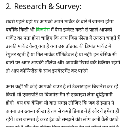
2. Research & Survey:
सबसे पहले यहां पर आपको अपने मार्केट के बारे में जानना होगा
क्योंकि किसी भी
बिजनेस
में पैसा इन्वेस्ट करने से पहले आपको
मार्केट का पता होना चाहिए कि आप जिस फील्ड में उतरना चाहते हैं
उसकी मार्केट वैल्यू क्या है क्या उस प्रॉडक्ट की डिमांड मार्केट में
रेगुलर रहती है या फिर मार्केट प्रॉफिटेबल है या नहीं। इन बेसिक सी
बातों पर अगर आपकी नॉलेज और आपकी रिसर्च वर्क क्लियर रहेगी
तो आप कॉन्फिडेंस के साथ इनवेस्टमेंट कर पाएंगे।
अगर कहीं भी कोई आपको डाउट है तो टेक्सटाइल बिजनेस कर रहे
किसी भी एक्सपोर्ट या बिजनेस मैन से एडवाइस लेना बुद्धिमानी
होगी। बस एक बेसिक सी बात समझ लीजिए कि जब से इंसान ने
अपना तन ढकना सीखा है तब से कपड़े डिमांड में हैं और ये हमेशा ही
रहेंगे। बस जरूरत है करंट ट्रेंड को समझने की। लोग अभी कैसे कपड़े