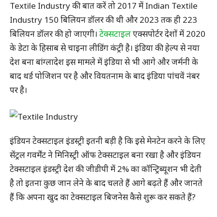
Textile Industry की बात करें तो 2017 में Indian Textile
Industry 150 बिलियन डॉलर की थी और 2023 तक ही 223
बिलियन डॉलर की हो जाएगी।
टेक्सटाइल
एक्सपोर्टर देशों में 2020
के डेटा के हिसाब से चाइना लीडिंग कंट्री है। इंडिया की हेल्प से नया
देश बना बांग्लादेश इस मामले में इंडिया से भी आगे और जर्मनी के
बाद थर्ड पोजिशन पर है और वियतनाम के बाद इंडिया पांचवें नंबर
पर है।
इंडियन टेक्सटाइल इंडस्ट्री इतनी बड़ी है कि इसे मेनटेन करने के लिए
सेंट्रल गवर्मेंट ने मिनिस्ट्री ऑफ टेक्सटाइल बना रखा है और इंडियन
टेक्सटाइल इंडस्ट्री देश की जीडीपी में 2% का कॉन्ट्रिब्यूशन भी देती
है तो इतना कुछ जान लेने के बाद चलते हैं आगे बढ़ते हैं और जानते
हैं कि अपना खुद का टेक्सटाइल बिजनेस कैसे शुरू कर सकते हैं?