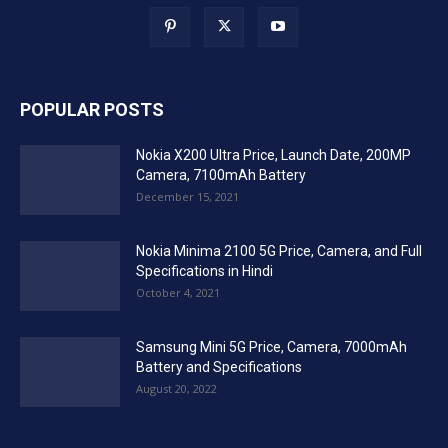
POPULAR POSTS
Nokia X200 Ultra Price, Launch Date, 200MP
Camera, 7100mAh Battery
December 15, 2021
Nokia Minima 2100 5G Price, Camera, and Full
Specifications in Hindi
October 4, 2021
Samsung Mini 5G Price, Camera, 7000mAh
Battery and Specifications
August 20, 2022