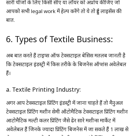
सारी चीजों के लिए किसी सीए या लॉयर को अप्रोच कीजिए जो
आपको सभी legal work में हेल्प करेंगे तो ये तो हुई लाइसेंस की
बात.
6. Types of Textile Business:
अब बात करते हैं टाइप्स ऑफ टेक्सटाइल बेसिस मतलब जानती है
कि टेक्सटाइल इंडस्ट्री में किस तरीके के बिजनेस ऑप्शंस अवेलेबल
हैं।
a. Textile Printing Industry:
अगर आप टेक्सटाइल प्रिंटिंग इंडस्ट्री में जाना चाहते हैं तो मैनुअल
टेक्सटाइल प्रिंटिंग मशीन सेमी ऑटोमैटिक टेक्सटाइल प्रिंटिंग मशीन
आटोमैटिक मल्टी कलर प्रिंटिंग जैसे ढेर सारे मशीन्स मार्केट में
अवेलेबल हैं जिनके ज्यादा प्रिंटिंग बिजनेस में जा सकते हैं 1 लाख से