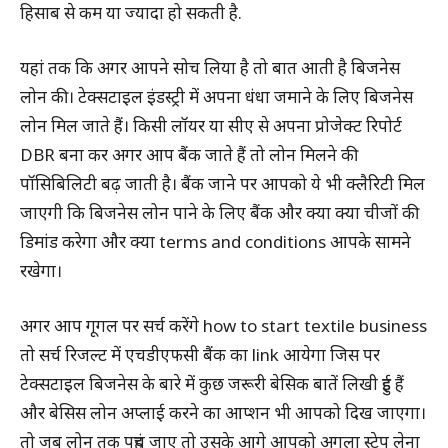
हिसाब से कम या ज्यादा हो सकती है.
यहां तक कि अगर आपने सोच लिया है तो बात आती है बिजनेस
लोन की। टेक्सटाइल इंडस्ट्री में अपना धंधा जमाने के लिए बिजनेस
लोन मिल जाते हैं। किसी लॉयर या सीए से अपना प्रोजेक्ट रिपोर्ट
DBR बना कर अगर आप बैंक जाते हैं तो लोन मिलने की
पॉसिबिलिटी बढ़ जाती है। बैंक जाने पर आपको ये भी क्लैरिटी मिल
जाएगी कि बिजनेस लोन पाने के लिए बैंक और क्या क्या चीजों की
डिमांड करेगा और क्या terms and conditions आपके सामने
रखेगा।
अगर आप गूगल पर सर्च करेंगे how to start textile business
तो सर्च रिजल्ट में एचडीएफसी बैंक का link आयेगा जिस पर
टेक्सटाइल बिजनेस के बारे में कुछ जरूरी बेसिक बातें लिखी हुई हैं
और बेसिस लोन अप्लाई करने का आप्शन भी आपको दिख जाएगा।
तो जब लोन तक पहुंच जाए तो उसके आगे आपको अगला स्टेप लेना