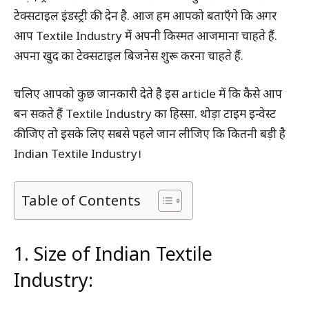
टेक्सटाइल इंडस्ट्री की देन है. आज हम आपको बताएँगे कि अगर
आप Textile Industry में अपनी किस्मत आजमाना चाहते हैं.
अपना खुद का टेक्सटाइल बिजनेस शुरू करना चाहते हैं.
चलिए आपको कुछ जानकारी देते है इस article में कि कैसे आप
बन सकते हैं Textile Industry का हिस्सा. थोड़ा टाइम इन्वेस्ट
कीजिए तो इसके लिए सबसे पहले जान लीजिए कि कितनी बड़ी है
Indian Textile Industry।
Table of Contents
1. Size of Indian Textile
Industry: