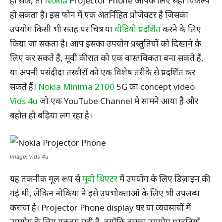
हो सके, तो
Nokia
Projector Phone आपके लिए सही विकल्प
हो सकता है। इस फोन में एक अंतर्निहित प्रोजेक्टर है जिसका
उपयोग किसी भी सतह पर चित्र या
वीडियो प्रदर्शित
करने के लिए
किया जा सकता है। आप इसका उपयोग प्रस्तुतियों को दिखाने के
लिए कर सकते हैं, मूवी की रात को एक वास्तविकता बना सकते हैं,
या अपनी पसंदीदा तस्वीरों को एक विशेष तरीके से प्रदर्शित कर
सकते हैं।
Nokia Minima 2100
5G का concept video
Vids 4u
जो एक YouTube Channel मे सामने आया है और
बहोत ही बढ़िया लग रहा है।
Image: Vids 4u
यह तकनीक मूल रूप से
मूवी थिएटर
में उपयोग के लिए डिज़ाइन की
गई थी, लेकिन नोकिया ने इसे उपभोक्ताओं के लिए भी उपलब्ध
कराया है। Projector Phone display घर या व्यवसायों में
उपयोग के लिए एकदम सही है, क्योंकि इसका उपयोग प्रस्तुतियों,