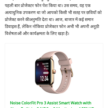
पहली बार प्रोजेक्टर फोन पेश किया था। उस समय, यह एक
अत्याधुनिक उपकरण था जो आपको किसी भी सतह पर छवियों को
प्रोजेक्ट करने की अनुमति देता था। आज, बाजार में कई समान
डिवाइस हैं, लेकिन नोकिया प्रोजेक्टर फोन अभी भी अपनी अनूठी
विशेषताओं और कार्यक्षमता के लिए खड़ा है।
Noise ColorFit Pro 3 Assist Smart Watch with