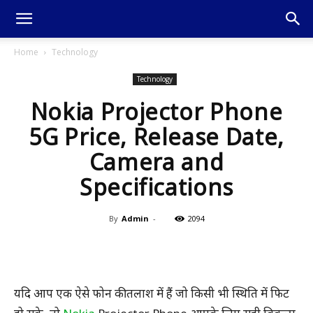
Home
Technology
Technology
Nokia Projector Phone
5G Price, Release Date,
Camera and
Specifications
By
Admin
-
2094
यदि आप एक ऐसे फोन की तलाश में हैं जो किसी भी स्थिति में फिट