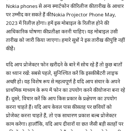
Nokia phones से अन्य स्मार्टफोन की रिलीज की तारीख के आधार
पर उम्मीद कर सकते हैं की Nokia Projector Phone May,
2023 में रिलीज़ होगा। हमें इस मोबाइल के रिलीज़ होने की
आधिकारिक घोषणा की प्रतीक्षा करनी चाहिए। यह मोबाइल उसी
तारीख को जारी किया जाएगा। हमारे सूत्रों ने इस तारीख की पुष्टि नहीं
की है।
यदि आप प्रोजेक्टर फोन खरीदने के बारे में सोच रहे हैं तो कुछ बातों
का ध्यान रखें: सबसे पहले, सुनिश्चित करें कि इसकी बैटरी लाइफ
अच्छी हो। यह विशेष रूप से महत्वपूर्ण है यदि आप संचार के अपने
प्राथमिक माध्यम के रूप में फोन का उपयोग करने की योजना बना रहे
हैं। दूसरे, विचार करें कि आप किस प्रकार के प्रक्षेपण का उपयोग
करना चाहते हैं। यदि आप केवल पास की सतह पर छवियों को
प्रोजेक्ट करना चाहते हैं, तो एक साधारण प्रकाश बल्ब प्रोजेक्टर
काम करेगा। हालाँकि, यदि आप दीवारों या छत जैसी बड़ी सतहों पर