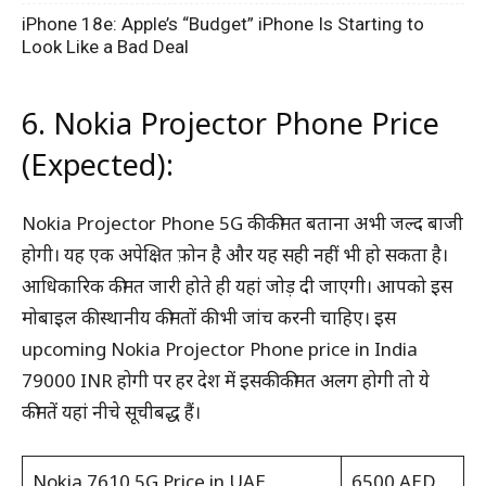
iPhone 18e: Apple’s “Budget” iPhone Is Starting to
Look Like a Bad Deal
6. Nokia Projector Phone Price
(Expected):
Nokia Projector Phone 5G की कीमत बताना अभी जल्द बाजी
होगी। यह एक अपेक्षित फ़ोन है और यह सही नहीं भी हो सकता है।
आधिकारिक कीमत जारी होते ही यहां जोड़ दी जाएगी। आपको इस
मोबाइल की स्थानीय कीमतों की भी जांच करनी चाहिए। इस
upcoming Nokia Projector Phone price in India
79000 INR होगी पर हर देश में इसकी कीमत अलग होगी तो ये
कीमतें यहां नीचे सूचीबद्ध हैं।
Nokia 7610 5G Price in UAE
6500 AED