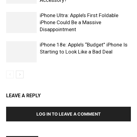
Accessory?
iPhone Ultra: Apple’s First Foldable
iPhone Could Be a Massive
Disappointment
iPhone 18e: Apple’s “Budget” iPhone Is
Starting to Look Like a Bad Deal
LEAVE A REPLY
LOG IN TO LEAVE A COMMENT