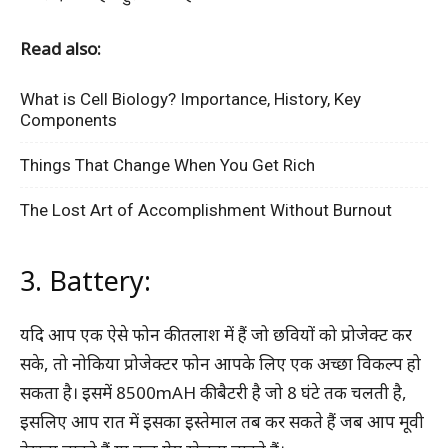
Read also:
What is Cell Biology? Importance, History, Key
Components
Things That Change When You Get Rich
The Lost Art of Accomplishment Without Burnout
3. Battery:
यदि आप एक ऐसे फोन की तलाश में हैं जो छवियों को प्रोजेक्ट कर
सके, तो नोकिया प्रोजेक्टर फोन आपके लिए एक अच्छा विकल्प हो
सकता है। इसमें 8500mAH की बैटरी है जो 8 घंटे तक चलती है,
इसलिए आप रात में इसका इस्तेमाल तब कर सकते हैं जब आप मूवी