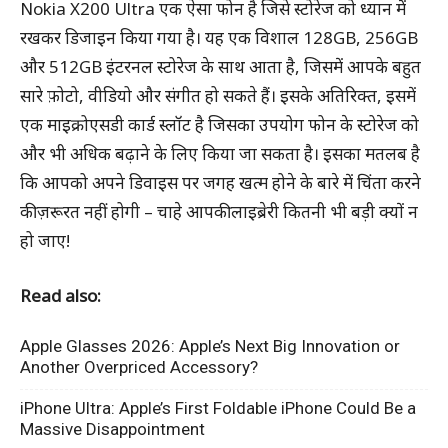
Nokia X200 Ultra एक ऐसा फोन है जिसे स्टोरेज को ध्यान में
रखकर डिजाइन किया गया है। यह एक विशाल 128GB, 256GB
और 512GB इंटरनल स्टोरेज के साथ आता है, जिसमें आपके बहुत
सारे फ़ोटो, वीडियो और संगीत हो सकते हैं। इसके अतिरिक्त, इसमें
एक माइक्रोएसडी कार्ड स्लॉट है जिसका उपयोग फोन के स्टोरेज को
और भी अधिक बढ़ाने के लिए किया जा सकता है। इसका मतलब है
कि आपको अपने डिवाइस पर जगह खत्म होने के बारे में चिंता करने
की ज़रूरत नहीं होगी – चाहे आपकी लाइब्रेरी कितनी भी बड़ी क्यों न
हो जाए!
Read also:
Apple Glasses 2026: Apple’s Next Big Innovation or
Another Overpriced Accessory?
iPhone Ultra: Apple’s First Foldable iPhone Could Be a
Massive Disappointment