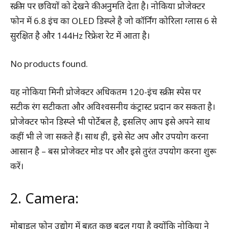
स्क्रीन पर छवियों को देखने की अनुमति देता है। नोकिया प्रोजेक्टर
फोन में 6.8 इंच का OLED डिस्प्ले है जो कॉर्निंग कोरिला ग्लास 6 से
सुरक्षित है और 144Hz रिफ्रेश रेट में आता है।
No products found.
यह नोकिया मिनी प्रोजेक्टर अधिकतम 120-इंच स्क्रीन स्पेस पर
सटीक रंग सटीकता और अविश्वसनीय कंट्रास्ट प्रदान कर सकता है।
प्रोजेक्टर फोन डिस्प्ले भी पोर्टेबल है, इसलिए आप इसे अपने साथ
कहीं भी ले जा सकते हैं। साथ ही, इसे सेट अप और उपयोग करना
आसान है – बस प्रोजेक्टर मोड पर और इसे तुरंत उपयोग करना शुरू
करें।
2. Camera:
मोबाइल फोन उद्योग में बहुत कुछ बदल गया है क्योंकि नोकिया ने