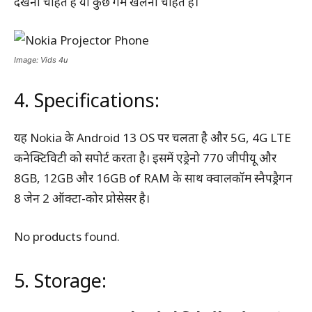
देखना चाहते हैं या कुछ गेम खेलना चाहते हैं।
Image: Vids 4u
4. Specifications:
यह Nokia के Android 13 OS पर चलता है और 5G, 4G LTE
कनेक्टिविटी को सपोर्ट करता है। इसमें एड्रेनो 770 जीपीयू और
8GB, 12GB और 16GB of RAM के साथ क्वालकॉम स्नैपड्रैगन
8 जेन 2 ऑक्टा-कोर प्रोसेसर है।
No products found.
5. Storage: