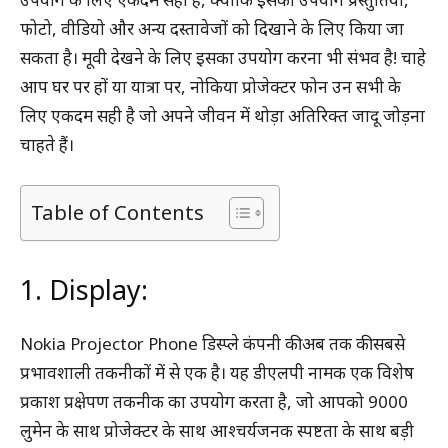
फोटो, वीडियो और अन्य दस्तावेजों को दिखाने के लिए किया जा
सकता है। मूवी देखने के लिए इसका उपयोग करना भी संभव है! चाहे
आप घर पर हों या यात्रा पर, नोकिया प्रोजेक्टर फोन उन सभी के
लिए एकदम सही है जो अपने जीवन में थोड़ा अतिरिक्त जादू जोड़ना
चाहते हैं।
Table of Contents
1. Display:
Nokia Projector Phone डिस्प्ले कंपनी की अब तक की सबसे
प्रभावशाली तकनीकों में से एक है। यह डीएलपी नामक एक विशेष
प्रकाश प्रक्षेपण तकनीक का उपयोग करता है, जो आपको 9000
लुमेन के साथ प्रोजेक्टर के साथ आश्चर्यजनक स्पष्टता के साथ बड़ी