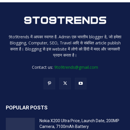
9to9trends में आपका स्वागत है. Admin एक भारतीय blogger हे, जो हमेशा
Blogging, Computer, SEO, Travel आदि से संबंधित article publish
करता है। Blogging से इस website में लोगो को हिंदी में मदद और जानकारी
प्रदान करता है।
Contact us:
9to9trends@gmail.com
POPULAR POSTS
Nokia X200 Ultra Price, Launch Date, 200MP
Camera, 7100mAh Battery