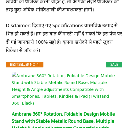
छवियों को प्रोजेक्ट करना चाहते हैं, तो आपको लेज़र प्रोजेक्टर की
तरह कुछ अधिक शक्तिशाली की आवश्यकता होगी।
Disclaimer: दिखाए गए Specifications वास्तविक उत्पाद से
भिन्न हो सकते हैं। हम इस बात की गारंटी नहीं दे सकते कि इस पेज पर
दी गई जानकारी 100% सही है। कृपया खरीदने से पहले खुदरा
विक्रेता से जाँच करें।
BESTSELLER NO. 1
SALE
Ambrane 360° Rotation, Foldable Design Mobile
Stand with Stable Metalic Round Base, Multiple