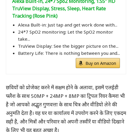
Alexa Built-in, 24*7 Spo2 Monitoring, 1.55" HD
TruView Display, Stress, Sleep, Heart Rate
Tracking (Rose Pink)
Alexa Built-in: Just tap and get work done with...
24*7 SpO2 monitoring: Let the SpO2 monitor
take...
TruView Display: See the bigger picture on the...
Battery Life: There is nothing between you and...
Buy on Amazon
छवियों को प्रोजेक्ट करने में सक्षम होने के अलावा, इसमें एलईडी
फ्लैश के साथ 50MP + 24MP + 8MP का ट्रिपल रियर कैमरा भी
है जो आपको अद्भुत गुणवत्ता के साथ चित्र और वीडियो लेने की
अनुमति देता है। यह घर या कार्यालय में उपयोग करने के लिए एकदम
सही है, और मित्रों और परिवार को अपनी तस्वीरें या वीडियो दिखाने
के लिए भी यह बहुत अच्छा है।