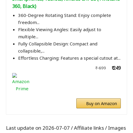
360, Black)
360-Degree Rotating Stand: Enjoy complete
freedom...
Flexible Viewing Angles: Easily adjust to
multiple...
Fully Collapsible Design: Compact and
collapsible,...
Effortless Charging: Features a special cutout at...
₹ 249
₹ 699
Buy on Amazon
Last update on 2026-07-07 / Affiliate links / Images