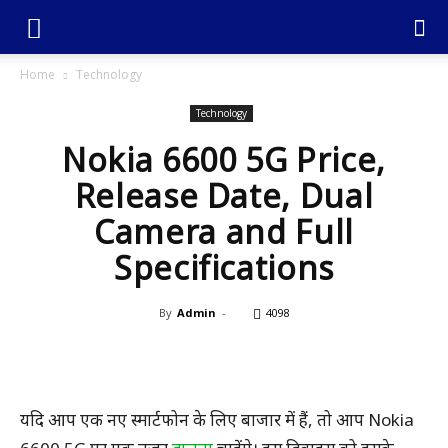
Home
Technology
Technology
Nokia 6600 5G Price,
Release Date, Dual
Camera and Full
Specifications
By
Admin
-
4098
यदि आप एक नए स्मार्टफोन के लिए बाजार में हैं, तो आप Nokia