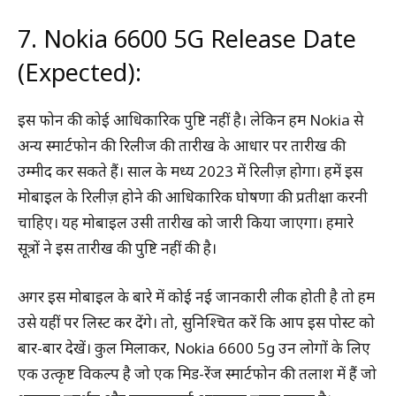
7. Nokia 6600 5G Release Date
(Expected):
इस फोन की कोई आधिकारिक पुष्टि नहीं है। लेकिन हम Nokia से
अन्य स्मार्टफोन की रिलीज की तारीख के आधार पर तारीख की
उम्मीद कर सकते हैं। साल के मध्य 2023 में रिलीज़ होगा। हमें इस
मोबाइल के रिलीज़ होने की आधिकारिक घोषणा की प्रतीक्षा करनी
चाहिए। यह मोबाइल उसी तारीख को जारी किया जाएगा। हमारे
सूत्रों ने इस तारीख की पुष्टि नहीं की है।
अगर इस मोबाइल के बारे में कोई नई जानकारी लीक होती है तो हम
उसे यहीं पर लिस्ट कर देंगे। तो, सुनिश्चित करें कि आप इस पोस्ट को
बार-बार देखें। कुल मिलाकर, Nokia 6600 5g उन लोगों के लिए
एक उत्कृष्ट विकल्प है जो एक मिड-रेंज स्मार्टफोन की तलाश में हैं जो