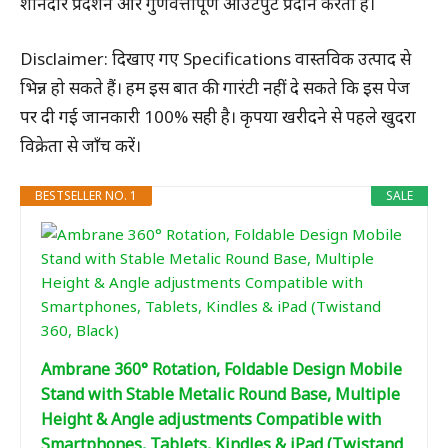
शानदार प्रदर्शन और गुणवत्तापूर्ण आउटपुट प्रदान करता है।
Disclaimer: दिखाए गए Specifications वास्तविक उत्पाद से
भिन्न हो सकते हैं। हम इस बात की गारंटी नहीं दे सकते कि इस पेज
पर दी गई जानकारी 100% सही है। कृपया खरीदने से पहले खुदरा
विक्रेता से जाँच करें।
BESTSELLER NO. 1
SALE
Ambrane 360° Rotation, Foldable Design Mobile
Stand with Stable Metalic Round Base, Multiple
Height & Angle adjustments Compatible with
Smartphones, Tablets, Kindles & iPad (Twistand