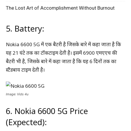
The Lost Art of Accomplishment Without Burnout
5. Battery:
Nokia 6600 5G में एक बैटरी है जिसके बारे में कहा जाता है कि
यह 21 घंटे तक का टॉकटाइम देती है। इसमें 6900 एमएएच की
बैटरी भी है, जिसके बारे में कहा जाता है कि यह 6 दिनों तक का
स्टैंडबाय टाइम देती है।
Image: Vids 4u
6. Nokia 6600 5G Price
(Expected):