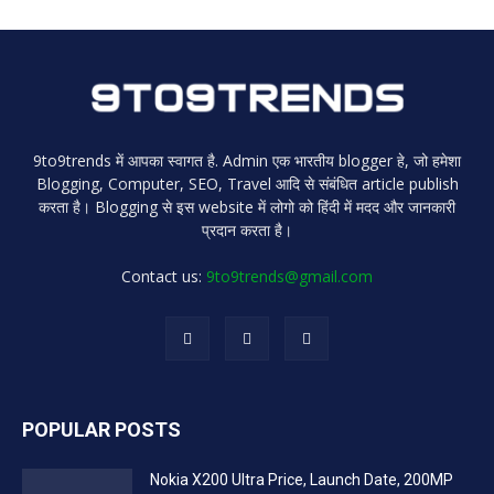
9to9trends में आपका स्वागत है. Admin एक भारतीय blogger हे, जो हमेशा
Blogging, Computer, SEO, Travel आदि से संबंधित article publish
करता है। Blogging से इस website में लोगो को हिंदी में मदद और जानकारी
प्रदान करता है।
Contact us:
9to9trends@gmail.com
POPULAR POSTS
Nokia X200 Ultra Price, Launch Date, 200MP