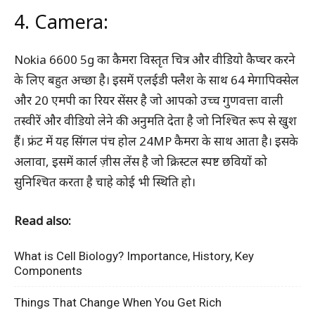
4. Camera:
Nokia 6600 5g का कैमरा विस्तृत चित्र और वीडियो कैप्चर करने
के लिए बहुत अच्छा है। इसमें एलईडी फ्लैश के साथ 64 मेगापिक्सेल
और 20 एमपी का रियर सेंसर है जो आपको उच्च गुणवत्ता वाली
तस्वीरें और वीडियो लेने की अनुमति देता है जो निश्चित रूप से खुश
हैं। फ्रंट में यह सिंगल पंच होल 24MP कैमरा के साथ आता है। इसके
अलावा, इसमें कार्ल ज़ीस लेंस है जो क्रिस्टल स्पष्ट छवियों को
सुनिश्चित करता है चाहे कोई भी स्थिति हो।
Read also:
What is Cell Biology? Importance, History, Key
Components
Things That Change When You Get Rich