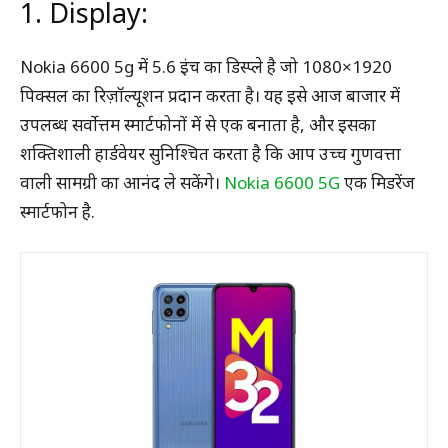
1. Display:
Nokia 6600 5g में 5.6 इंच का डिस्प्ले है जो 1080×1920
पिक्सल का रिज़ॉल्यूशन प्रदान करता है। यह इसे आज बाजार में
उपलब्ध सर्वोत्तम स्मार्टफोनों में से एक बनाता है, और इसका
शक्तिशाली हार्डवेयर सुनिश्चित करता है कि आप उच्च गुणवत्ता
वाली सामग्री का आनंद ले सकेंगे।
Nokia 6600 5G
एक मिडरेंज
स्मार्टफोन है.