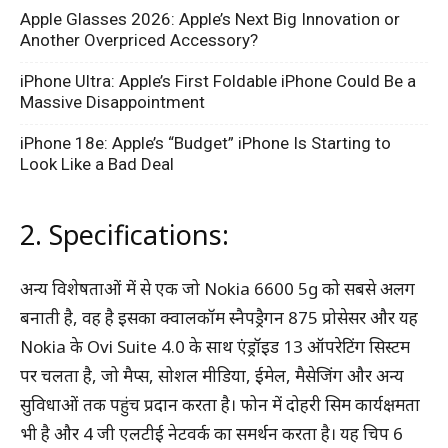
Apple Glasses 2026: Apple’s Next Big Innovation or
Another Overpriced Accessory?
iPhone Ultra: Apple’s First Foldable iPhone Could Be a
Massive Disappointment
iPhone 18e: Apple’s “Budget” iPhone Is Starting to
Look Like a Bad Deal
2. Specifications:
अन्य विशेषताओं में से एक जो Nokia 6600 5g को सबसे अलग
बनाती है, वह है इसका क्वालकॉम स्नैपड्रैगन 875 प्रोसेसर और यह
Nokia के Ovi Suite 4.0 के साथ एंड्रॉइड 13 ऑपरेटिंग सिस्टम
पर चलता है, जो मैप्स, सोशल मीडिया, ईमेल, मैसेजिंग और अन्य
सुविधाओं तक पहुंच प्रदान करता है। फोन में दोहरी सिम कार्यक्षमता
भी है और 4 जी एलटीई नेटवर्क का समर्थन करता है। यह चिप 6