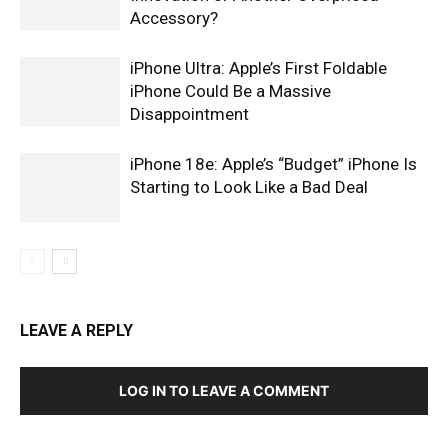
Accessory?
iPhone Ultra: Apple’s First Foldable
iPhone Could Be a Massive
Disappointment
iPhone 18e: Apple’s “Budget” iPhone Is
Starting to Look Like a Bad Deal
LEAVE A REPLY
LOG IN TO LEAVE A COMMENT