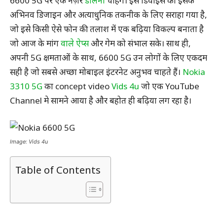
6600 5G पर एक नज़र
डालना
चाहेंगे। इस डिवाइस को इसके
अभिनव डिजाइन और अत्याधुनिक तकनीक के लिए सराहा गया है,
जो इसे किसी ऐसे फोन की तलाश में एक बढ़िया विकल्प बनाता है
जो आज के मांग
वाले ऐप्स
और गेम को संभाल सके। साथ ही,
अपनी 5G क्षमताओं के साथ, 6600 5G उन लोगों के लिए एकदम
सही है जो सबसे अच्छा मोबाइल इंटरनेट अनुभव चाहते हैं।
Nokia
3310 5G
का concept video
Vids 4u
जो एक YouTube
Channel मे सामने आया है और बहोत ही बढ़िया लग रहा है।
Image: Vids 4u
Table of Contents