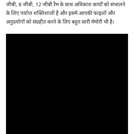
जीबी, 8 जीबी, 12 जीबी रैम के साथ अधिकांश कार्यों को संभालने
के लिए पर्याप्त शक्तिशाली है और इसमें आपकी फाइलों और
अनुप्रयोगों को संग्रहीत करने के लिए बहुत सारी मेमोरी भी है।