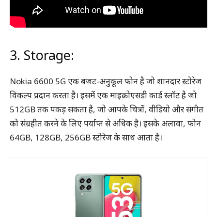
3. Storage:
Nokia 6600 5G एक बजट-अनुकूल फोन है जो शानदार स्टोरेज
विकल्प प्रदान करता है। इसमें एक माइक्रोएसडी कार्ड स्लॉट है जो
512GB तक पकड़ सकता है, जो आपके चित्रों, वीडियो और संगीत
को संग्रहीत करने के लिए पर्याप्त से अधिक है। इसके अलावा, फोन
64GB, 128GB, 256GB स्टोरेज के साथ आता है।