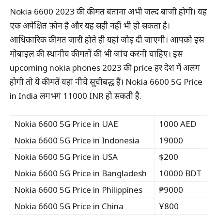
Nokia 6600 2023 की कीमत बताना अभी जल्द बाजी होगी। यह
एक अपेक्षित फ़ोन है और यह सही नहीं भी हो सकता है।
आधिकारिक कीमत जारी होते ही यहां जोड़ दी जाएगी। आपको इस
मोबाइल की स्थानीय कीमतों की भी जांच करनी चाहिए। इस
upcoming nokia phones 2023 की price हर देश में अलग
होगी तो ये कीमतें यहां नीचे सूचीबद्ध हैं। Nokia 6600 5G Price
in India लगभग 11000 INR हो सकती है.
Nokia 6600 5G Price in UAE
1000 AED
Nokia 6600 5G Price in Indonesia
19000
Nokia 6600 5G Price in USA
$200
Nokia 6600 5G Price in Bangladesh
10000 BDT
Nokia 6600 5G Price in Philippines
₱9000
Nokia 6600 5G Price in China
¥800