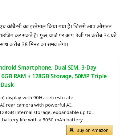
एच की बैटरी का इस्तेमाल किया गया है। जिससे आप औसतन
ब्राउजिंग कर सकते हैं। फुल चार्ज पर आप 3जी पर करीब 34 घंटे
के साथ करीब 38 मिनट का समय लेगा।
ndroid Smartphone, Dual SIM, 3-Day
e, 6GB RAM + 128GB Storage, 50MP Triple
 Dusk
cm) display with 90Hz refresh rate
AI rear camera with powerful AI...
28GB internal storage, expandable up to...
 battery life with a 5050 mAh battery
Buy on Amazon