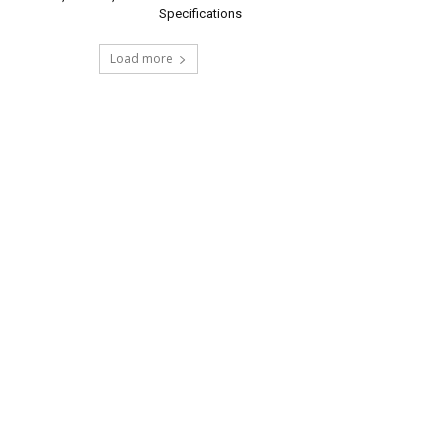
Specifications
Load more