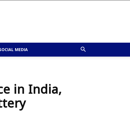
SOCIAL MEDIA
e in India,
tery