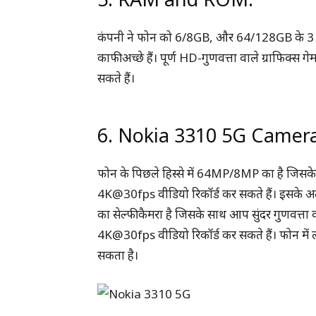
कंपनी ने फोन को 6/8GB, और 64/128GB के 3 वेरिएंट
काफी अच्छे हैं। पूर्ण HD-गुणवत्ता वाले ग्राफिक्
सकते हैं।
6. Nokia 3310 5G Camera
फोन के पिछले हिस्से में 64MP/8MP का है जिसके
4K@30fps वीडियो रिकॉर्ड कर सकते हैं। इसके अल
का सेल्फी कैमरा है जिसके साथ आप सुंदर गुणवत्ता व
4K@30fps वीडियो रिकॉर्ड कर सकते हैं। फोन में 
सकता है।