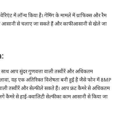
 में लॉन्च किया है। गेमिंग के मामले में ग्राफिक्स और रैम
स गेम आसानी से चलाए जा सकते हैं और काफी आसानी से खेले जा
:
 साथ आप सुंदर गुणवत्ता वाली तस्वीरें और अधिकतम
ावा, यह एक अतिरिक्त विशेषता बनी हुई है जैसे फोन में 8MP
ाली तस्वीरें और सेल्फी ले सकते हैं। आप फ्रंट कैमरे से अधिकतम
लगे कैमरे से हाई-क्वालिटी सेल्फी का काम आसानी से किया जा