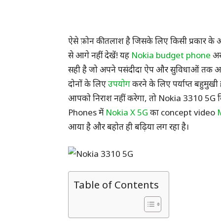
ऐसे फ़ोन की तलाश है जिसके लिए किसी प्रकार 
से आगे नहीं देखें! यह
Nokia budget phone
अस
सही है जो अपने पसंदीदा ऐप और सुविधाओं तक आस
दोनों के लिए
उपयोग
करने के लिए पर्याप्त बहुमुख
आपको निराश नहीं करेगा, तो Nokia 3310 5G व
Phones में
Nokia X 5G
का concept video
आया है और बहोत ही बढ़िया लग रहा है।
Table of Contents