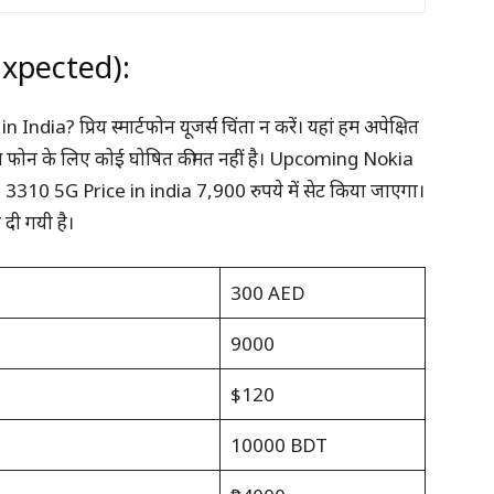
Expected):
India? प्रिय स्मार्टफोन यूजर्स चिंता न करें। यहां हम अपेक्षित
 इस फोन के लिए कोई घोषित कीमत नहीं है। Upcoming Nokia
310 5G Price in india 7,900 रुपये में सेट किया जाएगा।
दी गयी है।
300 AED
9000
$120
10000 BDT