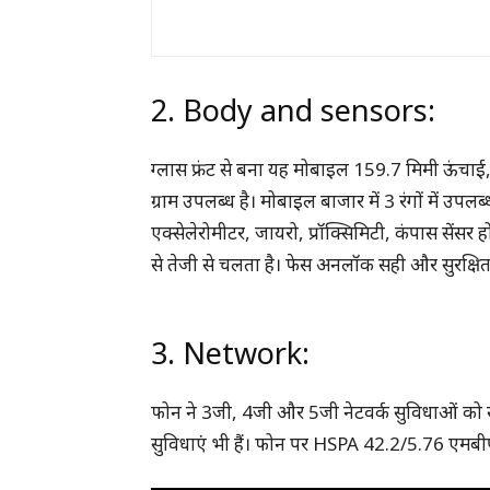
2. Body and sensors:
ग्लास फ्रंट से बना यह मोबाइल 159.7 मिमी ऊंचा
ग्राम उपलब्ध है। मोबाइल बाजार में 3 रंगों में उपलब
एक्सेलेरोमीटर, जायरो, प्रॉक्सिमिटी, कंपास सेंसर ह
से तेजी से चलता है। फेस अनलॉक सही और सुरक्षित 
3. Network:
फोन ने 3जी, 4जी और 5जी नेटवर्क सुविधाओं को
सुविधाएं भी हैं। फोन पर HSPA 42.2/5.76 एमबी