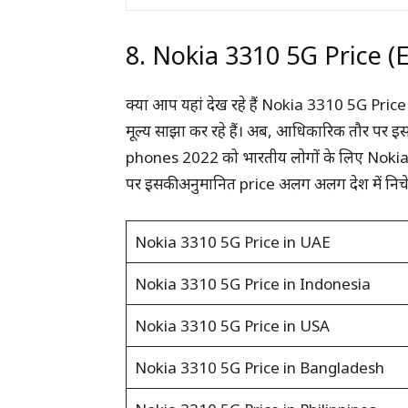
8. Nokia 3310 5G Price (
क्या आप यहां देख रहे हैं Nokia 3310 5G Price in 
मूल्य साझा कर रहे हैं। अब, आधिकारिक तौर पर
phones 2022 को भारतीय लोगों के लिए Nokia 3
पर इसकी अनुमानित price अलग अलग देश में निचे 
Nokia 3310 5G Price in UAE
Nokia 3310 5G Price in Indonesia
Nokia 3310 5G Price in USA
Nokia 3310 5G Price in Bangladesh