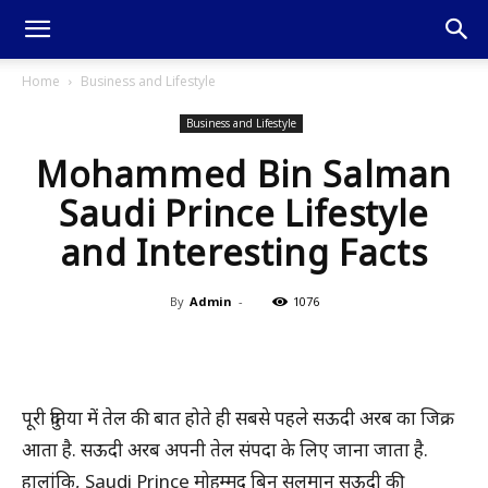
Home
Business and Lifestyle
Business and Lifestyle
Mohammed Bin Salman
Saudi Prince Lifestyle
and Interesting Facts
By
Admin
-
1076
पूरी दुनिया में तेल की बात होते ही सबसे पहले सऊदी अरब का जिक्र
आता है. सऊदी अरब अपनी तेल संपदा के लिए जाना जाता है.
हालांकि, Saudi Prince मोहम्मद बिन सलमान सऊदी की