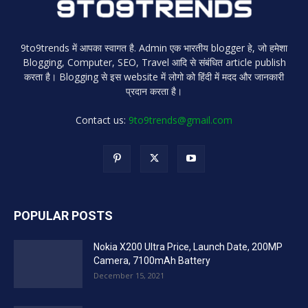
9to9trends में आपका स्वागत है. Admin एक भारतीय blogger हे, जो हमेशा
Blogging, Computer, SEO, Travel आदि से संबंधित article publish
करता है। Blogging से इस website में लोगो को हिंदी में मदद और जानकारी
प्रदान करता है।
Contact us:
9to9trends@gmail.com
POPULAR POSTS
Nokia X200 Ultra Price, Launch Date, 200MP
Camera, 7100mAh Battery
December 15, 2021