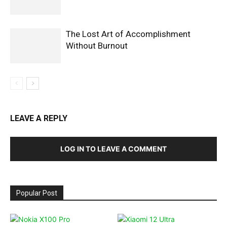
The Lost Art of Accomplishment
Without Burnout
LEAVE A REPLY
LOG IN TO LEAVE A COMMENT
Popular Post