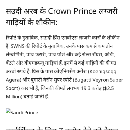
सउदी अरब के Crown Prince लग्जरी
गाड़ियों के शौकीन:
रिपोर्ट के मुताबिक, सऊदी प्रिंस एमबीएस लग्जरी कारों के शौकीन
हैं. SWNS की रिपोर्ट के मुताबिक, उनके पास कम से कम तीन
लेम्बोर्गिनी, पांच फरारी, पांच पोर्श और कई रोल्स रॉयस, ऑडी,
बेंटले और बीएमडब्ल्यू गाड़ियां हैं. इनमें से कई गाड़ियों की कीमत
अरबों रुपये है. प्रिंस के पास कोएनिगसेग अगेरा (Koenigsegg
Agera) और बुगाटी वेरॉन सुपर स्पोर्ट (Bugatti Veyron Super
Sport) कार भी हैं, जिनकी कीमतें लगभग 19.3 करोड़ ($2.5
Million) बताई जाती हैं.