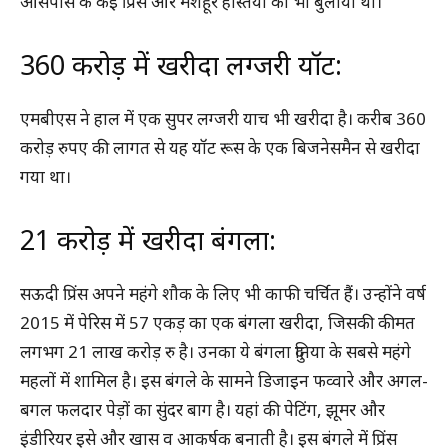
आसपास के कई प्रिंस और मशहूर हस्तियों को भी बुलाया था।
360 करोड़ में खरीदा लग्‍जरी यॉट:
एमबीएस ने हाल में एक सुपर लग्‍जरी याच भी खरीदा है। करीब 360
करोड़ रुपए की लागत से यह यॉट रूस के एक बिजनेसमैन से खरीदा
गया था।
21 करोड़ में खरीदा बंगला:
सऊदी प्रिंस अपने महंगे शौक के लिए भी काफी चर्चित हैं। उन्होंने वर्ष
2015 में पेरिस में 57 एकड़ का एक बंगला खरीदा, जिसकी कीमत
लगभग 21 लाख करोड़ रु है। उनका ये बंगला दुनिया के सबसे महंगे
महलों में शामिल है। इस बंगले के सामने डिजाइन फव्वारे और अगल-
बगल फलदार पेड़ों का सुंदर बाग है। यहां की पेटिंग, झूमर और
इंडीरियर इसे और खास व आकर्षक बनाती है। इस बंगले में प्रिंस