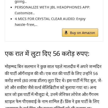
going...
PERSONALIZE WITH JBL HEADPHONES APP:
Customize...
4 MICS FOR CRYSTAL CLEAR AUDIO: Enjoy
hassle-free,...
Buy on Amazon
एक रात में लुटा दिए 56 करोड़ रुपए:
मोहम्मद बिन सलमान ने कुछ साल पहले मालदीव में अपने जन्‍मदिन
की पार्टी ऑर्गेनाइज की थी। एक रात की पार्टी के लिए उन्होंने 56
करोड़ रुपये (80 लाख डॉलर) लुटा दिए थे। इस पार्टी में पिट बुल, जे-
लो और शकीरा जैसे वर्ल्‍ड सेलिब्रिटीज को बुलाया गया था। अन्‍य
स्‍टार जो इस पार्टी में मौजूदा थे, उनमें जेनिफर लोपेज और गैंगनम
स्‍टाइल फेम पीएसवाई के नाम शामिल हैं। प्रिंस ने इस पार्टी के लिए