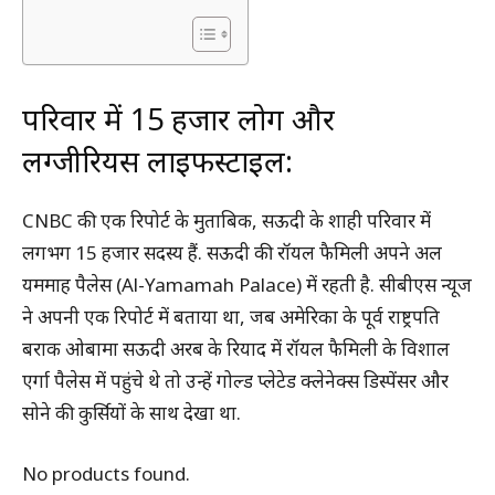
परिवार में 15 हजार लोग और
लग्जीरियस लाइफस्टाइल:
CNBC की एक रिपोर्ट के मुताबिक, सऊदी के शाही परिवार में
लगभग 15 हजार सदस्य हैं. सऊदी की रॉयल फैमिली अपने अल
यममाह पैलेस (Al-Yamamah Palace) में रहती है. सीबीएस न्यूज
ने अपनी एक रिपोर्ट में बताया था, जब अमेरिका के पूर्व राष्ट्रपति
बराक ओबामा सऊदी अरब के रियाद में रॉयल फैमिली के विशाल
एर्गा पैलेस में पहुंचे थे तो उन्हें गोल्ड प्लेटेड क्लेनेक्स डिस्पेंसर और
सोने की कुर्सियों के साथ देखा था.
No products found.