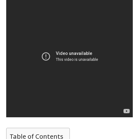
Table of Contents