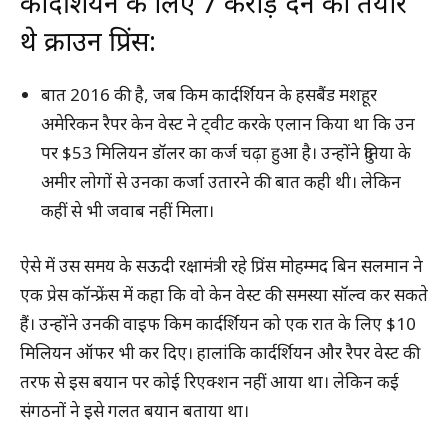
कार्दर्शियन के लिए 7 करोड़ देने को तैयार
थे क्राउन प्रिंस:
बात 2016 की है, जब किम कार्दर्शियन के हसबैंड मशहूर
अमेरिकन रैपर केन वेस्ट ने ट्वीट करके एलान किया था कि उन
पर $53 मिलियन डॉलर का कर्ज चढ़ा हुआ है। उन्होंने दुनिया के
अमीर लोगों से उनका कर्जा उतारने की बात कही थी। लेकिन
कहीं से भी जवाब नहीं मिला।
ऐसे में उस समय के सऊदी रक्षामंत्री रहे प्रिंस मोहम्मद बिन सलमान ने
एक प्रेस कॉन्फ्रेंस में कहा कि वो केन वेस्ट की समस्या सॉल्व कर सकते
हैं। उन्होंने उनकी वाइफ किम कार्दर्शियन को एक रात के लिए $10
मिलियन ऑफर भी कर दिए। हालांकि कार्दर्शियन और रैपर वेस्ट की
तरफ से इस बयान पर कोई रिएक्शन नहीं आया था। लेकिन कई
संगठनों ने इसे गलत बयान बताया था।