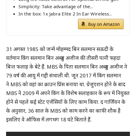
Simplicity: Take advantage of the...
In the box: 1x Jabra Elite 2 In Ear Wireless...
Buy on Amazon
31 अगस्त 1985 को जन्मे मोहम्मद बिन सलमान सऊदी के
वर्तमान किंग सलमान बिन अब्दुल अजीज की तीसरी पत्नी फहदा
बिन्त फलाह के बेटे हैं. MBS के पिता सलमान बिन अब्दुल अजीज ने
79 वर्ष की आयु में गद्दी संभाली थी. जून 2017 में किंग सलमान
ने MBS को वहां का क्राउन प्रिंस बनाया था. ग्रेजुएशन होने के बाद
MBS ने 2009 में अपने किंग के विशेष सलाहकार के रूप में नियुक्त
होने से पहले कई स्टेट एजेंसियों के लिए काम किया. द गार्जियन के
के अनुसार, 36 साल के MBS को काम करने का काफी शौक है
इसलिए वे ऑफिस में लगभग 18 घंटे बिताते हैं.