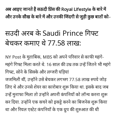
अब आइए जानते है सऊदी प्रिंस की Royal Lifestyle के बारे में
और उनके सौख के बारे में और उनकी जिंदगी से जुड़ी कुछ बातों को
–
सउदी अरब के Saudi Prince गिफ्ट
बेचकर कमाए थे 77.58 लाख:
NY Post के मुताबिक, MBS को अपने परिवार से काफी महंगे-
महंगे गिफ्ट मिला करते थे. 16 साल की उम्र तक उन्हें जितने भी महंगे
गिफ्ट, सोने के सिक्के और लग्जरी घड़ियां
जजमिली थीं, उन्होंने उसे बेचकर लगभग 77.58 लाख रुपये जोड़
लिए थे और उनसे शेयर का कारोबार शुरू किया था. इसके बाद जब
उन्हें मुनाफा मिला तो उन्होंने अपनी कंपनियों को लॉन्च करना शुरू
कर दिया. उन्होंने एक कचरे को इकट्ठे करने का बिजनेस शुरू किया
था और रियल एस्टेट कंपनियों के एक ग्रुप की शुरुआत की थी