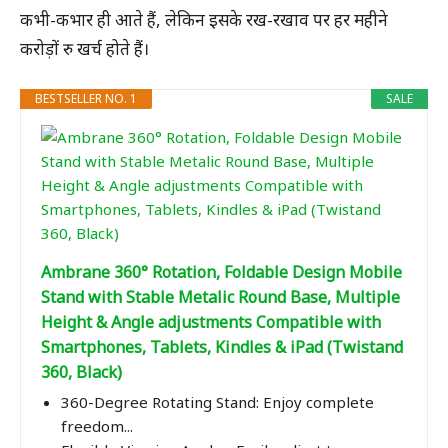
कभी-कभार ही आते हैं, लेकिन इसके रख-रखाव पर हर महीने
करोड़ों रु खर्च होते हैं।
BESTSELLER NO. 1
SALE
Ambrane 360° Rotation, Foldable Design Mobile
Stand with Stable Metalic Round Base, Multiple
Height & Angle adjustments Compatible with
Smartphones, Tablets, Kindles & iPad (Twistand
360, Black)
360-Degree Rotating Stand: Enjoy complete
freedom...