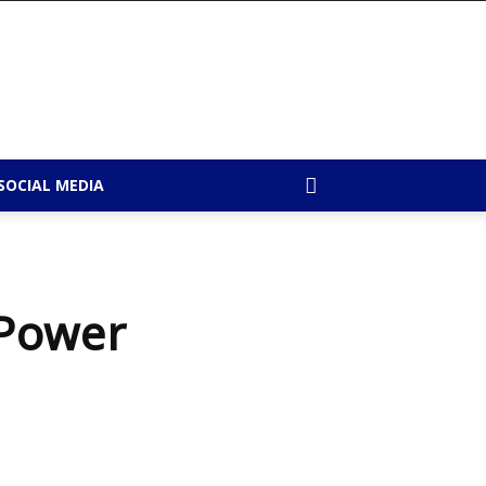
SOCIAL MEDIA
 Power