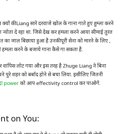
यों की Liang सारे दरवाजे खोल के गाना गाते हुए हुम्ला करने
 न्योता दे रहा था. जिसे देख कर हमला करने आया सीमाई तुरत
का जाल बिछाया हुआ है उनकी पूरी सेना को मारने के लिए ,
े हमला करने के बजाये गाना कैसे गा सकता है.
लेकर वापिस लोट गया और इस तरह है Zhuge Liang ने बिना
े पुरे शहर को बर्बाद होने से बचा लिया. इसीलिए जितनी
ादा power
को आप effectivity control कर पाओगे.
nt on You: