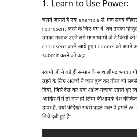
1. Learn to Use Power:
चलये जानते है एक example से. एक समय की बात है
represent करने के लिए गए थे, तब उनका हिन्द
उनका मजाक उड़ने लगे मगर स्वामी जे ने किसी को 
represent करने आये हुए Leaders को अपने अप
submit करने को कहा.
स्वामी जी ने बड़े ही सम्मान के साथ श्रीमद भगव
उड़ने के लिए अग्रेजो ने जान बुज़ कर गीता को स
दिया, जिसे देख कर एक अंग्रेज मज़ाक उड़ाते हुए स्
आखिर में ये तो मान ही लिया की आपके देश की कित
ऊपर है, क्यों की देखो सबसे पहले नंबर पे हमारे
निचे दबी हुई है”