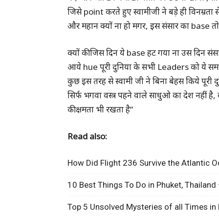
जिसे point करते हुए स्वामीजी ने बड़े ही विनम्रत
और महान क्यों ना हो मगर, इस संसार का base तो 
क्यों की जिस दिन ये base हट गया ना उस दिन संसार 
आये hue पूरी दुनिया के सभी Leaders को ये स
कुछ इस तरह से स्वामी जी ने बिना बेहस किये पूरी
सिर्फ भगवा वस्त्र पहने वाले साधुओ का देश नहीं ह
की क्षमता भी रखता है“
Read also:
How Did Flight 236 Survive the Atlantic 
10 Best Things To Do in Phuket, Thailand 
Top 5 Unsolved Mysteries of all Times in 