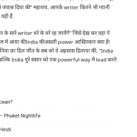
ा से जवाब दिया की ” महाशय, आपके writer कितने भी ग्यानी
यही है.
के सारे writer धरे के धरे रह जायेंगे” जिसे देख कर वहा पे
मज में आया की India की असली power आखिरकार क्या है!
 दुनिया का दिल जीत के सब को ये अहसास दिलाया की , “India
ै, बल्कि India पुरे संसार को एक powerful way में lead करने
Ocean?
– Phuket Nightlife
Hindi