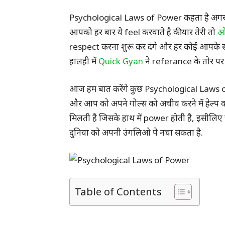
Psychological Laws of Power कहता है अगर 
आपको हर बार ये feel करवाते है की यार तेरी तो
ओ
respect करना शुरू कर दंगे और हर कोई आपके साथ
हालही में
Quick Gyan
ने referance के तोर पर
आज हम बात करेंगे कुछ Psychological Laws of
और आप को अपने गोल्स को अचीव करने में हेल्प क
मिलती है जिसके हाथ में power होती है, इसीलिए
दुनिया को अपनी उंगलिओ पे नचा सकता है.
Table of Contents