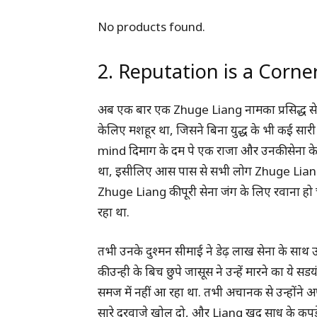
No products found.
2. Reputation is a Corne
अब एक बार एक Zhuge Liang नामका प्रसिद्ध सेन
केलिए मशहूर था, जिसने बिना युद्ध के भी कई सार
mind दिमाग के दम पे एक राजा और उनकी सेना के 
था, इसीलिए आस पास से सभी लोग Zhuge Liang से
Zhuge Liang की पूरी सेना जंग के लिए रवाना हो
रहा था.
तभी उनके दुश्मन सीमाई ने डेढ़ लाख सेना के सा
की उन्ही के बिच छुपे जासूस ने उन्हें मारने का ये सड
समज में नहीं आ रहा था. तभी अचानक से उन्होंने 
सारे दरवाजे खोल दो, और Liang खुद साधु के कपडे 