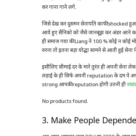
कर गाना गाने लगे.
जिसे देख कर दुसमन सेनापति काफी shocked हुआ क्
आये हुए सैनिको को जैसे जानबूझ कर अंडर आने का
ही समाज गया की Liang ने 100 % कोई न कोई मोत 
वरना तो इतना बड़ा योद्धा सामने से आती हुई सेना प
इसीलिए सीमाई दर के मारे तुरंत ही अपनी सेना 
लड़ाई के ही सिर्फ अपनी reputation के दम पे अपन
strong आपकी reputation होगी उतनी ही
ज्य
No products found.
3. Make People Depende