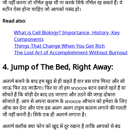
भी नहीं करना तो नॉर्मल कुछ भी ना करके सिर्फ नॉर्मल रह सकते हैं। ये
रुटीन ऐसा होना चाहिए जो आपको पसंद हो।
Read also:
What is Cell Biology? Importance, History, Key
Components
Things That Change When You Get Rich
The Lost Art of Accomplishment Without Burnout
4. Jump of The Bed, Right Away:
अलार्म बजने के बाद हम खुद से ही कहते हैं यार बस पांच मिनट और सो
जाऊ फिर उठ जाऊँगा। फिर या तो हम snooze बटन दबाते रहते हैं या
सोचते हैं कि थोड़ी देर बाद उठ जाएगा और उठने की जगह दोबारा
सोजाते हैं. आप से अपना कलाम के snooze ऑप्शन को हमेशा के लिए
ऑफ कर देना और पांच दस अलग अलग टाइम कलाम लगाने की गलती
भी नहीं करनी है। सिर्फ एक ही अलार्म लगाना है।
अलार्म क्लॉक क्या फोन को खुद से दूर रखना है ताकि आपको से बंद