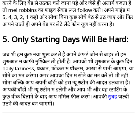
करने के लिए बेड से उठकर चले जाना पड़े और जैसे ही अलार्म बजता है
तो mel robbins का फाइव सेकेंड रूल follow करो। अपने माइंड में
5, 4, 3, 2, 1 कहो और सीधा बिना कुछ सोचे बैठ से उठ जाए और फिर
आपने उठते ही अपने बेड पर लेटे लेटे फोन यूज नहीं करना है।
5. Only Starting Days Will Be Hard:
जब भी हम कुछ नया शुरू कर ते है अपने कंफर्ट जोन से बाहर तो हमें
शुरुआत में काफी मुश्किल तो होती है। आपको भी शुरुआत के कुछ दिन
daily laziness, थकान, फोकस में प्रॉब्लम, आखों से पानी आएगा, या
सोने का मन करेगा। अगर आपका दिन में सोने का मन करे तो भी नहीं
सोना बल्कि आप अपनी बॉडी को इस न्यू रुटीन की आदत डलवाना है।
आपकी बॉडी भी न्यू रुटीन में डलेगी और आप भी और यह स्टार्टिंग के
कुछ वीक बिताने के बाद आप नॉर्मल फील करेंगे। आपकी
सुबह
जल्दी
उठने की आदत बन जाएगी।
WhatsApp
Facebook
X
Pinterest