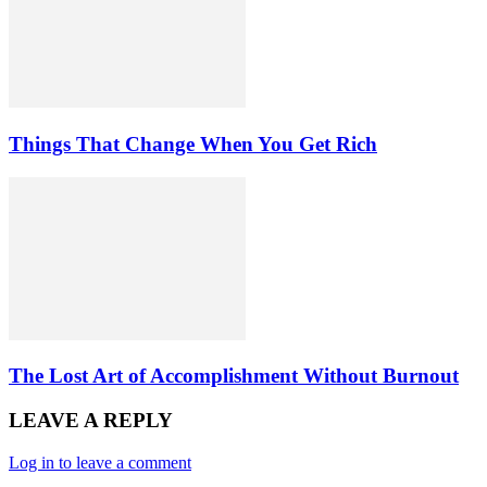
Things That Change When You Get Rich
The Lost Art of Accomplishment Without Burnout
LEAVE A REPLY
Log in to leave a comment