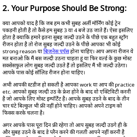
2. Your Purpose Should Be Strong:
क्या आपको याद है कि जब हमें कभी सुबह अर्ली मॉर्निंग कोई ट्रेन
पकड़नी होती है तो कैसे हम सुबह 3 या 4 बजे उठ जाते हैं। ऐसा इसलिए
होता है क्योंकि हमारे इतना सुबह जल्दी उठने के पीछे एक बहुत स्ट्रॉंग
रीजन होता है तो रोज सुबह जल्दी उठने के पीछे आपका भी कोई
strong reason या
बिजनेस पर्पस
होना चाहिए। आप अपना रीजन ये
मत बनाओ कि मैं बस जल्दी उठना चाहता हूं या फिर वर्ल्ड के कुछ मोस्ट
सक्सेसफुल लोग सुबह जल्दी उठते हैं तो इसलिए मैं भी जल्दी उठेगा।
आपके पास कोई सॉलिड रीजन होना चाहिए।
अभी आपकी स्टडीज हो सकती है आपका work या आप की practice
etc. आपको सुबह जल्दी उठ के फ्रेश होने के बाद वो एक्टिविटी करनी
है जो आपके लिए मोस्ट इम्पॉर्टेंट है। आपके सुबह उठने के बाद के तीन
चार घंटे बिल्कुल भी फ्री नहीं होने चाहिए। आपको अपने टाइम को
फिक्स करके चलना है।
अगर आपके पास पूरा दिन फ्री रहेगा तो आप सुबह जल्दी उठेंगे ही के
और सुबह उठने के बाद डे प्लैन करने की गलती आपने नहीं करनी है