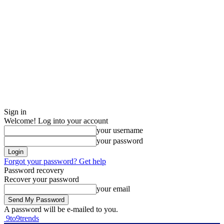
Sign in
Welcome! Log into your account
your username
your password
Forgot your password? Get help
Password recovery
Recover your password
your email
A password will be e-mailed to you.
9to9trends