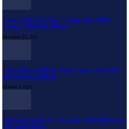
Nokia X200 Ultra Price, Launch Date, 200MP
Camera, 7100mAh Battery
December 15, 2021
Nokia Minima 2100 5G Price, Camera, and Full
Specifications in Hindi
October 4, 2021
Samsung Mini 5G Price, Camera, 7000mAh Battery
and Specifications